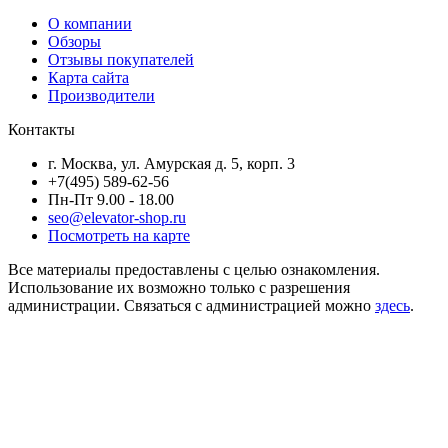
О компании
Обзоры
Отзывы покупателей
Карта сайта
Производители
Контакты
г. Москва, ул. Амурская д. 5, корп. 3
+7(495) 589-62-56
Пн-Пт 9.00 - 18.00
seo@elevator-shop.ru
Посмотреть на карте
Все материалы предоставлены с целью ознакомления.
Использование их возможно только с разрешения
администрации. Связаться с администрацией можно
здесь
.