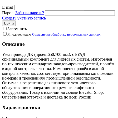
E-mail
Пароль
Забыли пароль?
Создать учетную запись
Войти
Запомнить
Я подтверждаю
Согласие на обработку персональных данных
Описание
Узел привода ДК (проем,650,700 мм.), с БУАД —
оригинальный компонент для лифтовых систем. Изготовлен
по техническим стандартам заводов-производителей, прошёл
входной контроль качества. Компонент прошёл входной
контроль качества, соответствует оригинальным каталожным
номерам и требованиям промышленной безопасности.
Оптимальное решение для планового технического
обслуживания и оперативного ремонта лифтового
оборудования. Товар в наличии на складе Elevator-Shop.
Оперативная отгрузка и доставка по всей России.
Характеристики