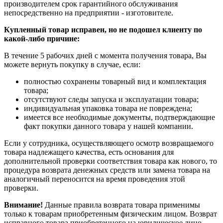
производителем срок гарантийного обслуживания
непосредственно на предприятии - изготовителе.
Купленный товар исправен, но не подошел клиенту по
какой-либо причине:
В течение 5 рабочих дней с момента получения товара, Вы
можете вернуть покупку в случае, если:
полностью сохранены товарный вид и комплектация
товара;
отсутствуют следы запуска и эксплуатации товара;
индивидуальная упаковка товара не повреждена;
имеется все необходимые документы, подтверждающие
факт покупки данного товара у нашей компании.
Если у сотрудника, осуществляющего осмотр возвращаемого
товара надлежащего качества, есть основания для
дополнительной проверки соответствия товара как нового, то
процедура возврата денежных средств или замена товара на
аналогичный переносится на время проведения этой
проверки.
Внимание!
Данные правила возврата товара применимы
только к товарам приобретенным физическим лицом. Возврат
исправного товара приобретенного на юридическое лицо