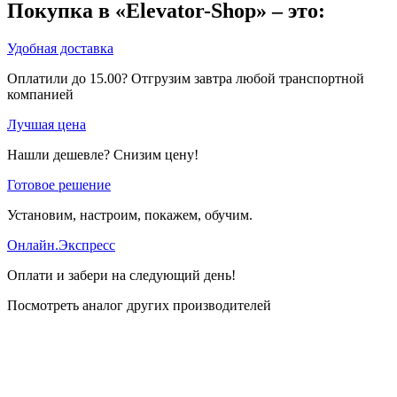
Покупка в «Elevator-Shop» – это:
Удобная доставка
Оплатили до 15.00? Отгрузим завтра любой транспортной
компанией
Лучшая цена
Нашли дешевле? Снизим цену!
Готовое решение
Установим, настроим, покажем, обучим.
Онлайн.Экспресс
Оплати и забери на следующий день!
Посмотреть аналог других производителей