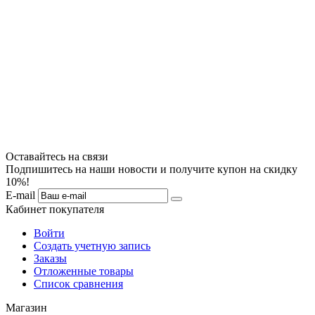
Оставайтесь на связи
Подпишитесь на наши новости и получите купон на скидку
10%!
E-mail
Кабинет покупателя
Войти
Создать учетную запись
Заказы
Отложенные товары
Список сравнения
Магазин