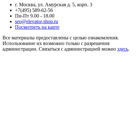
г. Москва, ул. Амурская д. 5, корп. 3
+7(495) 589-62-56
Пн-Пт 9.00 - 18.00
seo@elevator-shop.ru
Посмотреть на карте
Все материалы предоставлены с целью ознакомления.
Использование их возможно только с разрешения
администрации. Связаться с администрацией можно
здесь
.