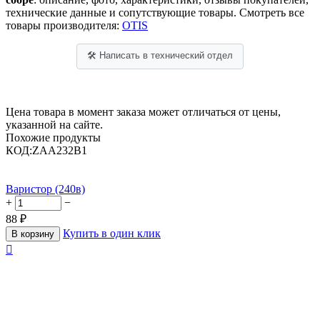
технические данные и сопутствующие товары. Смотреть все
товары производителя:
OTIS
🛠 Написать в технический отдел
Цена товара в момент заказа может отличаться от цены,
указанной на сайте.
Похожие продукты
КОД:
ZAA232B1
Варистор (240в)
+
−
88
₽
Купить в один клик
В корзину
