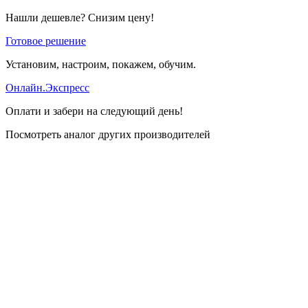
Нашли дешевле? Снизим цену!
Готовое решение
Установим, настроим, покажем, обучим.
Онлайн.Экспресс
Оплати и забери на следующий день!
Посмотреть аналог других производителей