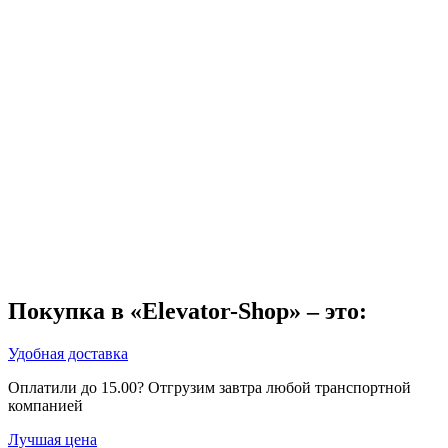
Покупка в «Elevator-Shop» – это:
Удобная доставка
Оплатили до 15.00? Отгрузим завтра любой транспортной
компанией
Лучшая цена