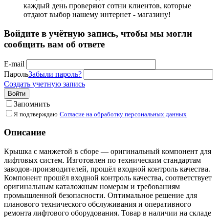
каждый день проверяют сотни клиентов, которые
отдают выбор нашему интернет - магазину!
Войдите в учётную запись, чтобы мы могли
сообщить вам об ответе
E-mail
Пароль
Забыли пароль?
Создать учетную запись
Войти
Запомнить
Я подтверждаю
Согласие на обработку персональных данных
Описание
Крышка с манжетой в сборе — оригинальный компонент для
лифтовых систем. Изготовлен по техническим стандартам
заводов-производителей, прошёл входной контроль качества.
Компонент прошёл входной контроль качества, соответствует
оригинальным каталожным номерам и требованиям
промышленной безопасности. Оптимальное решение для
планового технического обслуживания и оперативного
ремонта лифтового оборудования. Товар в наличии на складе