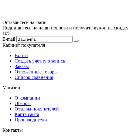
Оставайтесь на связи
Подпишитесь на наши новости и получите купон на скидку
10%!
E-mail
Кабинет покупателя
Войти
Создать учетную запись
Заказы
Отложенные товары
Список сравнения
Магазин
О компании
Обзоры
Отзывы покупателей
Карта сайта
Производители
Контакты