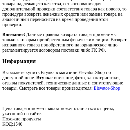
товара надлежащего качества, есть основания для
дополнительной проверки соответствия товара как нового, то
процедура возврата денежных средств или замена товара на
аналогичный переносится на время проведения этой
проверки.
Внимание!
Данные правила возврата товара применимы
только к товарам приобретенным физическим лицом. Возврат
исправного товара приобретенного на юридическое лицо
регламентируется договором поставки либо ГК РФ.
Информация
Вы можете купить Втулка в магазине Elevator-Shop по
доступной цене.
Втулка
: описание, фото, характеристики,
отзывы покупателей, технические данные и сопутствующие
товары. Смотреть все товары производителя:
Elevator-Shop
Цена товара в момент заказа может отличаться от цены,
указанной на сайте.
Похожие продукты
КОД:
1540