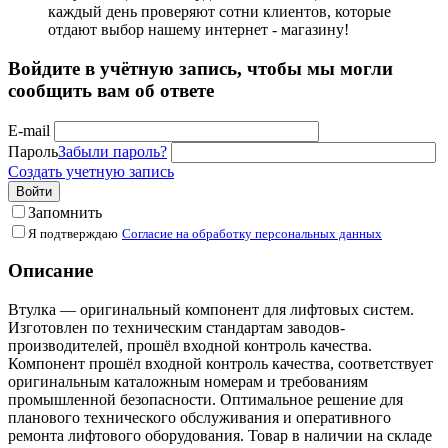
каждый день проверяют сотни клиентов, которые
отдают выбор нашему интернет - магазину!
Войдите в учётную запись, чтобы мы могли
сообщить вам об ответе
E-mail
Пароль
Забыли пароль?
Создать учетную запись
Войти
Запомнить
Я подтверждаю
Согласие на обработку персональных данных
Описание
Втулка — оригинальный компонент для лифтовых систем.
Изготовлен по техническим стандартам заводов-
производителей, прошёл входной контроль качества.
Компонент прошёл входной контроль качества, соответствует
оригинальным каталожным номерам и требованиям
промышленной безопасности. Оптимальное решение для
планового технического обслуживания и оперативного
ремонта лифтового оборудования. Товар в наличии на складе