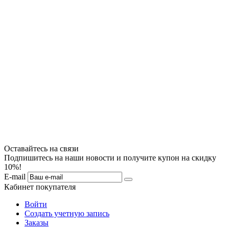
Оставайтесь на связи
Подпишитесь на наши новости и получите купон на скидку
10%!
E-mail
Кабинет покупателя
Войти
Создать учетную запись
Заказы