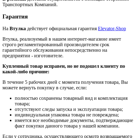
Транспортных Компаний.
Гарантия
На
Втулка
действует официальная гарантия
Elevator-Shop
Втулка, реализуемый в нашем интернет-магазине имеет
строго регламентированный производителем срок
гарантийного обслуживания непосредственно на
предприятии - изготовителе.
Купленный товар исправен, но не подошел клиенту по
какой-либо причине:
В течение 5 рабочих дней с момента получения товара, Вы
можете вернуть покупку в случае, если:
полностью сохранены товарный вид и комплектация
товара;
отсутствуют следы запуска и эксплуатации товара;
индивидуальная упаковка товара не повреждена;
имеется все необходимые документы, подтверждающие
факт покупки данного товара у нашей компании.
Если у сотрудника, осуществляющего осмотр возвращаемого