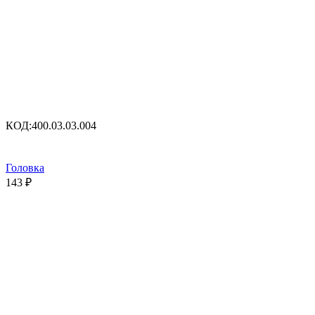
КОД:
400.03.03.004
Головка
143
₽