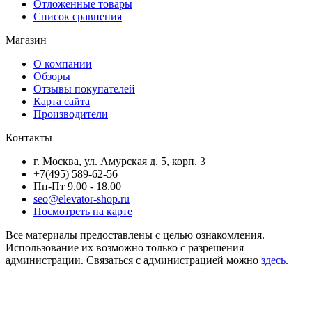
Отложенные товары
Список сравнения
Магазин
О компании
Обзоры
Отзывы покупателей
Карта сайта
Производители
Контакты
г. Москва, ул. Амурская д. 5, корп. 3
+7(495) 589-62-56
Пн-Пт 9.00 - 18.00
seo@elevator-shop.ru
Посмотреть на карте
Все материалы предоставлены с целью ознакомления.
Использование их возможно только с разрешения
администрации. Связаться с администрацией можно
здесь
.