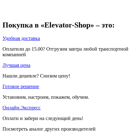
Покупка в «Elevator-Shop» – это:
Удобная доставка
Оплатили до 15.00? Отгрузим завтра любой транспортной
компанией
Лучшая цена
Нашли дешевле? Снизим цену!
Готовое решение
Установим, настроим, покажем, обучим.
Онлайн.Экспресс
Оплати и забери на следующий день!
Посмотреть аналог других производителей