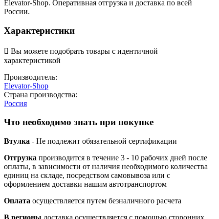
Elevator-Shop. Оперативная отгрузка и доставка по всей
России.
Характеристики

Вы можете подобрать товары с идентичной
характеристикой
Производитель:
Elevator-Shop
Страна производства:
Россия
Что необходимо знать при покупке
Втулка
- Не подлежит обязательной сертификации
Отгрузка
производится в течение 3 - 10 рабочих дней после
оплаты, в зависимости от наличия необходимого количества
единиц на складе, посредством самовывоза или с
оформлением доставки нашим автотранспортом
Оплата
осуществляется путем безналичного расчета
В регионы
доставка осуществляется с помощью сторонних