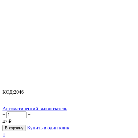
КОД:
2046
Автоматический выключатель
+
−
47
₽
Купить в один клик
В корзину
