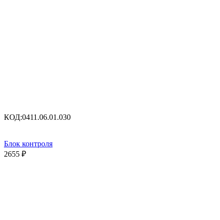
КОД:
0411.06.01.030
Блок контроля
2655
₽