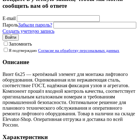
сообщить вам об ответе
E-mail
Пароль
Забыли пароль?
Создать учетную запись
Войти
Запомнить
Я подтверждаю
Согласие на обработку персональных данных
Описание
Винт 6х25 — крепёжный элемент для монтажа лифтового
оборудования. Оцинкованная или нержавеющая сталь,
соответствие ГОСТ, надёжная фиксация узлов и агрегатов.
Компонент прошёл входной контроль качества, соответствует
оригинальным каталожным номерам и требованиям
промышленной безопасности. Оптимальное решение для
планового технического обслуживания и оперативного
ремонта лифтового оборудования. Товар в наличии на складе
Elevator-Shop. Оперативная отгрузка и доставка по всей
России.
Характеристики