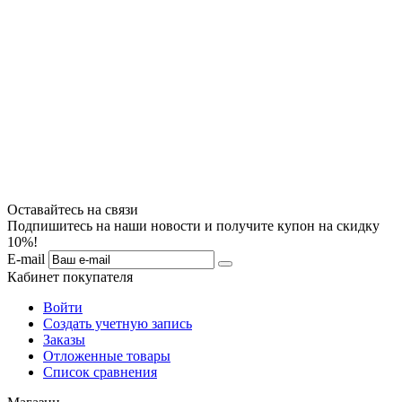
Оставайтесь на связи
Подпишитесь на наши новости и получите купон на скидку
10%!
E-mail
Кабинет покупателя
Войти
Создать учетную запись
Заказы
Отложенные товары
Список сравнения