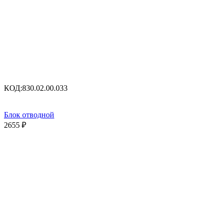
КОД:
830.02.00.033
Блок отводной
2655
₽