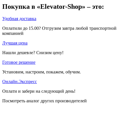
Покупка в «Elevator-Shop» – это:
Удобная доставка
Оплатили до 15.00? Отгрузим завтра любой транспортной
компанией
Лучшая цена
Нашли дешевле? Снизим цену!
Готовое решение
Установим, настроим, покажем, обучим.
Онлайн.Экспресс
Оплати и забери на следующий день!
Посмотреть аналог других производителей