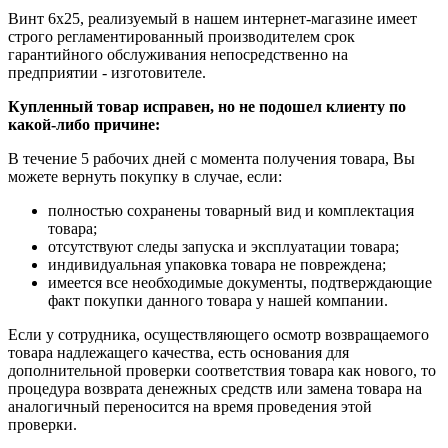
Винт 6х25, реализуемый в нашем интернет-магазине имеет
строго регламентированный производителем срок
гарантийного обслуживания непосредственно на
предприятии - изготовителе.
Купленный товар исправен, но не подошел клиенту по
какой-либо причине:
В течение 5 рабочих дней с момента получения товара, Вы
можете вернуть покупку в случае, если:
полностью сохранены товарный вид и комплектация
товара;
отсутствуют следы запуска и эксплуатации товара;
индивидуальная упаковка товара не повреждена;
имеется все необходимые документы, подтверждающие
факт покупки данного товара у нашей компании.
Если у сотрудника, осуществляющего осмотр возвращаемого
товара надлежащего качества, есть основания для
дополнительной проверки соответствия товара как нового, то
процедура возврата денежных средств или замена товара на
аналогичный переносится на время проведения этой
проверки.