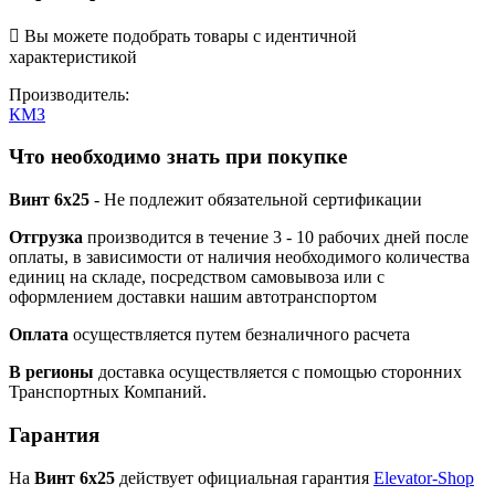

Вы можете подобрать товары с идентичной
характеристикой
Производитель:
КМЗ
Что необходимо знать при покупке
Винт 6х25
- Не подлежит обязательной сертификации
Отгрузка
производится в течение 3 - 10 рабочих дней после
оплаты, в зависимости от наличия необходимого количества
единиц на складе, посредством самовывоза или с
оформлением доставки нашим автотранспортом
Оплата
осуществляется путем безналичного расчета
В регионы
доставка осуществляется с помощью сторонних
Транспортных Компаний.
Гарантия
На
Винт 6х25
действует официальная гарантия
Elevator-Shop