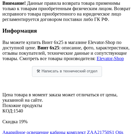
Внимание!
Данные правила возврата товара применимы
только к товарам приобретенным физическим лицом. Возврат
исправного товара приобретенного на юридическое лицо
регламентируется договором поставки либо ГК РФ.
Информация
Вы можете купить Винт 6х25 в магазине Elevator-Shop по
доступной цене.
Винт 6х25
: описание, фото, характеристики,
отзывы покупателей, технические данные и сопутствующие
товары. Смотреть все товары производителя:
Elevator-Shop
🛠 Написать в технический отдел
Цена товара в момент заказа может отличаться от цены,
указанной на сайте.
Похожие продукты
КОД:
1540
Скидка
19%
Аварийное освещение кабины комплект ZAA21750S1 Otis