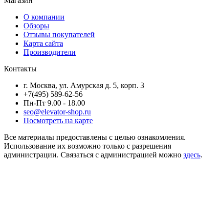
Магазин
О компании
Обзоры
Отзывы покупателей
Карта сайта
Производители
Контакты
г. Москва, ул. Амурская д. 5, корп. 3
+7(495) 589-62-56
Пн-Пт 9.00 - 18.00
seo@elevator-shop.ru
Посмотреть на карте
Все материалы предоставлены с целью ознакомления.
Использование их возможно только с разрешения
администрации. Связаться с администрацией можно
здесь
.