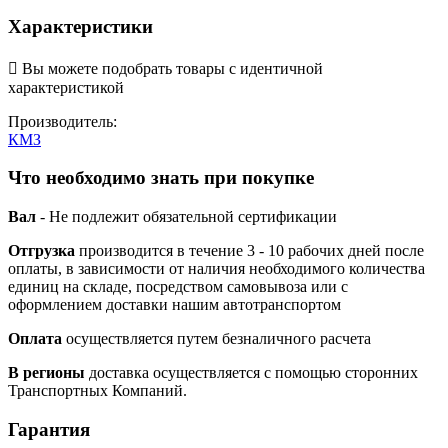
Характеристики

Вы можете подобрать товары с идентичной
характеристикой
Производитель:
КМЗ
Что необходимо знать при покупке
Вал
- Не подлежит обязательной сертификации
Отгрузка
производится в течение 3 - 10 рабочих дней после
оплаты, в зависимости от наличия необходимого количества
единиц на складе, посредством самовывоза или с
оформлением доставки нашим автотранспортом
Оплата
осуществляется путем безналичного расчета
В регионы
доставка осуществляется с помощью сторонних
Транспортных Компаний.
Гарантия