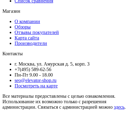
Список сравнения
Магазин
О компании
Обзоры
Отзывы покупателей
Карта сайта
Производители
Контакты
г. Москва, ул. Амурская д. 5, корп. 3
+7(495) 589-62-56
Пн-Пт 9.00 - 18.00
seo@elevator-shop.ru
Посмотреть на карте
Все материалы предоставлены с целью ознакомления.
Использование их возможно только с разрешения
администрации. Связаться с администрацией можно
здесь
.