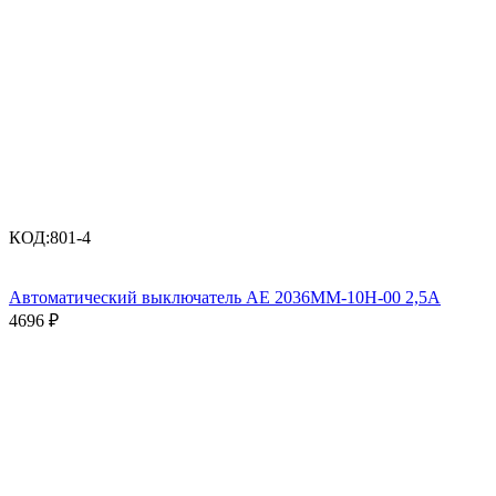
КОД:
801-4
Автоматический выключатель АЕ 2036ММ-10Н-00 2,5А
4696
₽