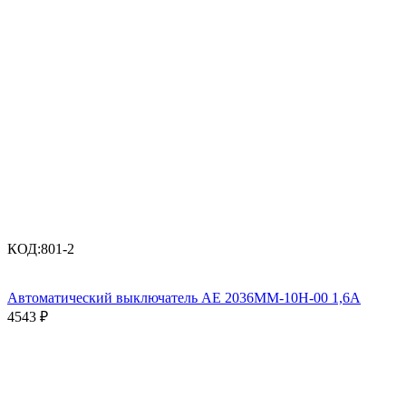
КОД:
801-2
Автоматический выключатель АЕ 2036ММ-10Н-00 1,6А
4543
₽