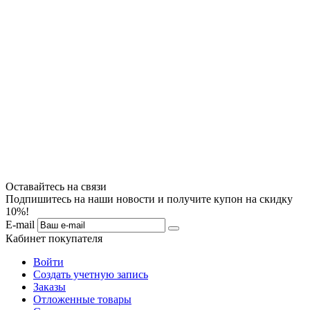
Оставайтесь на связи
Подпишитесь на наши новости и получите купон на скидку
10%!
E-mail
Кабинет покупателя
Войти
Создать учетную запись
Заказы
Отложенные товары