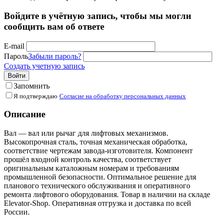
Войдите в учётную запись, чтобы мы могли
сообщить вам об ответе
E-mail
Пароль
Забыли пароль?
Создать учетную запись
Войти
Запомнить
Я подтверждаю
Согласие на обработку персональных данных
Описание
Вал — вал или рычаг для лифтовых механизмов.
Высокопрочная сталь, точная механическая обработка,
соответствие чертежам завода-изготовителя. Компонент
прошёл входной контроль качества, соответствует
оригинальным каталожным номерам и требованиям
промышленной безопасности. Оптимальное решение для
планового технического обслуживания и оперативного
ремонта лифтового оборудования. Товар в наличии на складе
Elevator-Shop. Оперативная отгрузка и доставка по всей
России.