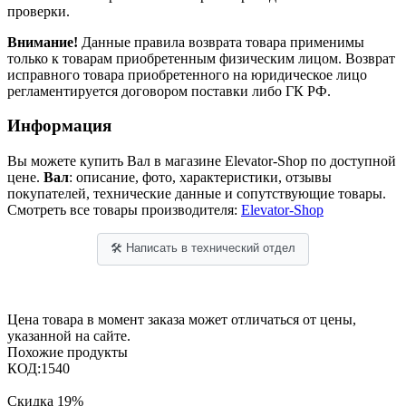
проверки.
Внимание!
Данные правила возврата товара применимы
только к товарам приобретенным физическим лицом. Возврат
исправного товара приобретенного на юридическое лицо
регламентируется договором поставки либо ГК РФ.
Информация
Вы можете купить Вал в магазине Elevator-Shop по доступной
цене.
Вал
: описание, фото, характеристики, отзывы
покупателей, технические данные и сопутствующие товары.
Смотреть все товары производителя:
Elevator-Shop
🛠 Написать в технический отдел
Цена товара в момент заказа может отличаться от цены,
указанной на сайте.
Похожие продукты
КОД:
1540
Скидка
19%