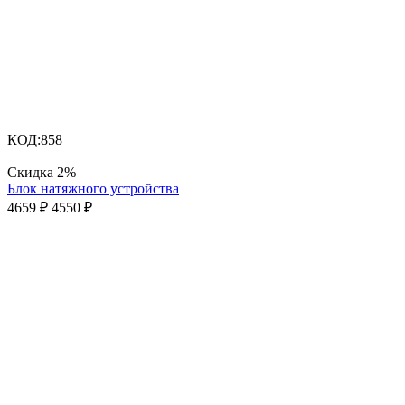
КОД:
858
Скидка
2%
Блок натяжного устройства
4659
₽
4550
₽