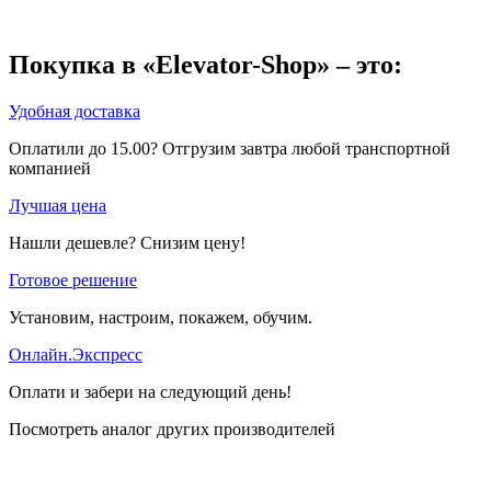
Покупка в «Elevator-Shop» – это:
Удобная доставка
Оплатили до 15.00? Отгрузим завтра любой транспортной
компанией
Лучшая цена
Нашли дешевле? Снизим цену!
Готовое решение
Установим, настроим, покажем, обучим.
Онлайн.Экспресс
Оплати и забери на следующий день!
Посмотреть аналог других производителей