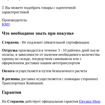

Вы можете подобрать товары с идентичной
характеристикой
Производитель:
КМЗ
Что необходимо знать при покупке
Стержень
- Не подлежит обязательной сертификации
Отгрузка
производится в течение 3 - 10 рабочих дней после
оплаты, в зависимости от наличия необходимого количества
единиц на складе, посредством самовывоза или с
оформлением доставки нашим автотранспортом
Оплата
осуществляется путем безналичного расчета
В регионы
доставка осуществляется с помощью сторонних
Транспортных Компаний.
Гарантия
На
Стержень
действует официальная гарантия
Elevator-Shop