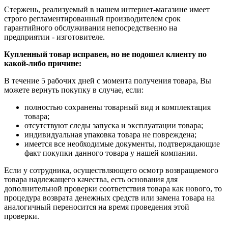
Стержень, реализуемый в нашем интернет-магазине имеет
строго регламентированный производителем срок
гарантийного обслуживания непосредственно на
предприятии - изготовителе.
Купленный товар исправен, но не подошел клиенту по
какой-либо причине:
В течение 5 рабочих дней с момента получения товара, Вы
можете вернуть покупку в случае, если:
полностью сохранены товарный вид и комплектация
товара;
отсутствуют следы запуска и эксплуатации товара;
индивидуальная упаковка товара не повреждена;
имеется все необходимые документы, подтверждающие
факт покупки данного товара у нашей компании.
Если у сотрудника, осуществляющего осмотр возвращаемого
товара надлежащего качества, есть основания для
дополнительной проверки соответствия товара как нового, то
процедура возврата денежных средств или замена товара на
аналогичный переносится на время проведения этой
проверки.