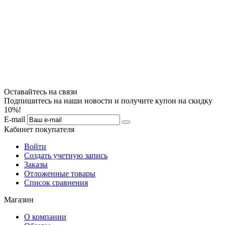
Оставайтесь на связи
Подпишитесь на наши новости и получите купон на скидку
10%!
E-mail
Кабинет покупателя
Войти
Создать учетную запись
Заказы
Отложенные товары
Список сравнения
Магазин
О компании