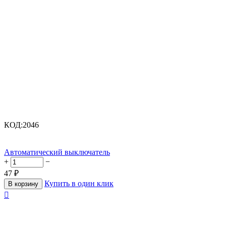
КОД:
2046
Автоматический выключатель
+
−
47
₽
Купить в один клик
В корзину
