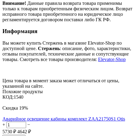
Внимание!
Данные правила возврата товара применимы
только к товарам приобретенным физическим лицом. Возврат
исправного товара приобретенного на юридическое лицо
регламентируется договором поставки либо ГК РФ.
Информация
Вы можете купить Стержень в магазине Elevator-Shop по
доступной цене.
Стержень
: описание, фото, характеристики,
отзывы покупателей, технические данные и сопутствующие
товары. Смотреть все товары производителя:
Elevator-Shop
Цена товара в момент заказа может отличаться от цены,
указанной на сайте.
Похожие продукты
КОД:
1540
Скидка
19%
Аварийное освещение кабины комплект ZAA21750S1 Otis
+
−
5730
₽
4642
₽