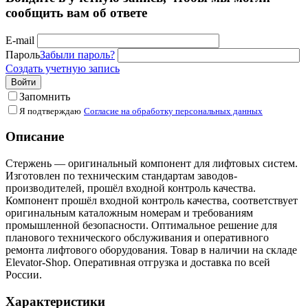
сообщить вам об ответе
E-mail
Пароль
Забыли пароль?
Создать учетную запись
Войти
Запомнить
Я подтверждаю
Согласие на обработку персональных данных
Описание
Стержень — оригинальный компонент для лифтовых систем.
Изготовлен по техническим стандартам заводов-
производителей, прошёл входной контроль качества.
Компонент прошёл входной контроль качества, соответствует
оригинальным каталожным номерам и требованиям
промышленной безопасности. Оптимальное решение для
планового технического обслуживания и оперативного
ремонта лифтового оборудования. Товар в наличии на складе
Elevator-Shop. Оперативная отгрузка и доставка по всей
России.
Характеристики