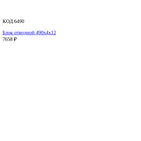
КОД:
6490
Блок отводной 490х4х12
7658
₽