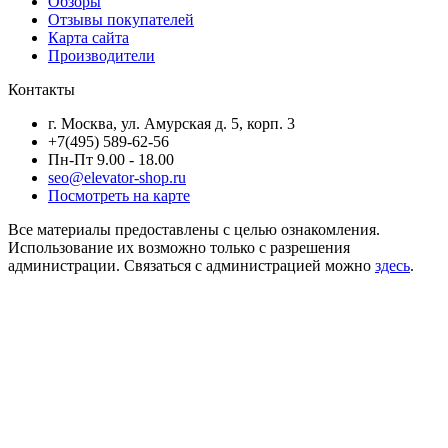
Обзоры
Отзывы покупателей
Карта сайта
Производители
Контакты
г. Москва, ул. Амурская д. 5, корп. 3
+7(495) 589-62-56
Пн-Пт 9.00 - 18.00
seo@elevator-shop.ru
Посмотреть на карте
Все материалы предоставлены с целью ознакомления.
Использование их возможно только с разрешения
администрации. Связаться с администрацией можно
здесь
.