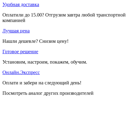
Удобная доставка
Оплатили до 15.00? Отгрузим завтра любой транспортной
компанией
Лучшая цена
Нашли дешевле? Снизим цену!
Готовое решение
Установим, настроим, покажем, обучим.
Онлайн.Экспресс
Оплати и забери на следующий день!
Посмотреть аналог других производителей