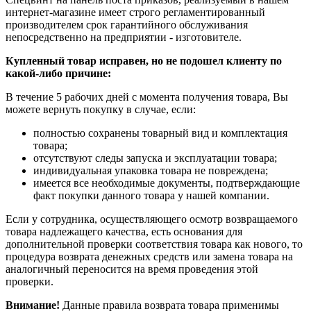
интернет-магазине имеет строго регламентированный
производителем срок гарантийного обслуживания
непосредственно на предприятии - изготовителе.
Купленный товар исправен, но не подошел клиенту по
какой-либо причине:
В течение 5 рабочих дней с момента получения товара, Вы
можете вернуть покупку в случае, если:
полностью сохранены товарный вид и комплектация
товара;
отсутствуют следы запуска и эксплуатации товара;
индивидуальная упаковка товара не повреждена;
имеется все необходимые документы, подтверждающие
факт покупки данного товара у нашей компании.
Если у сотрудника, осуществляющего осмотр возвращаемого
товара надлежащего качества, есть основания для
дополнительной проверки соответствия товара как нового, то
процедура возврата денежных средств или замена товара на
аналогичный переносится на время проведения этой
проверки.
Внимание!
Данные правила возврата товара применимы