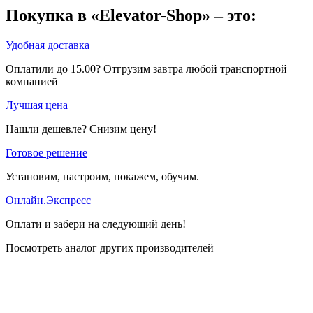
Покупка в «Elevator-Shop» – это:
Удобная доставка
Оплатили до 15.00? Отгрузим завтра любой транспортной
компанией
Лучшая цена
Нашли дешевле? Снизим цену!
Готовое решение
Установим, настроим, покажем, обучим.
Онлайн.Экспресс
Оплати и забери на следующий день!
Посмотреть аналог других производителей