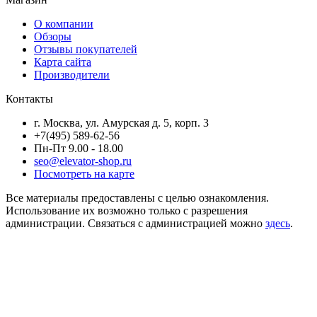
О компании
Обзоры
Отзывы покупателей
Карта сайта
Производители
Контакты
г. Москва, ул. Амурская д. 5, корп. 3
+7(495) 589-62-56
Пн-Пт 9.00 - 18.00
seo@elevator-shop.ru
Посмотреть на карте
Все материалы предоставлены с целью ознакомления.
Использование их возможно только с разрешения
администрации. Связаться с администрацией можно
здесь
.