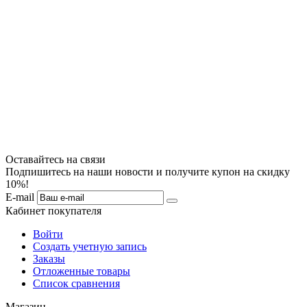
Оставайтесь на связи
Подпишитесь на наши новости и получите купон на скидку
10%!
E-mail
Кабинет покупателя
Войти
Создать учетную запись
Заказы
Отложенные товары
Список сравнения
Магазин