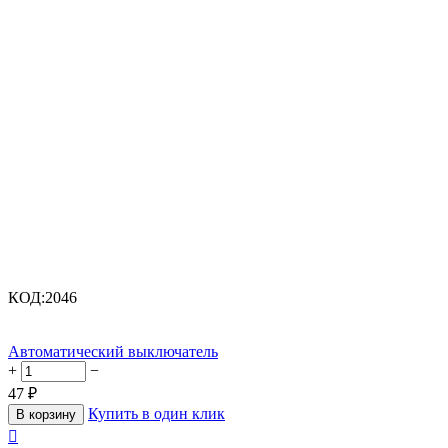
КОД:
2046
Автоматический выключатель
+
−
47
₽
Купить в один клик
В корзину
