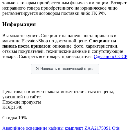
только к товарам приобретенным физическим лицом. Возврат
исправного товара приобретенного на юридическое лицо
регламентируется договором поставки либо ГК РФ.
Информация
Вы можете купить Спецвинт на панель поста приказов в
магазине Elevator-Shop по доступной цене.
Спецвинт на
панель поста приказов
: описание, фото, характеристики,
отзывы покупателей, технические данные и сопутствующие
товары. Смотреть все товары производителя:
Сделано в СССР
🛠 Написать в технический отдел
Цена товара в момент заказа может отличаться от цены,
указанной на сайте.
Похожие продукты
КОД:
1540
Скидка
19%
Аварийное освещение кабины комплект ZAA21750S1 Otis