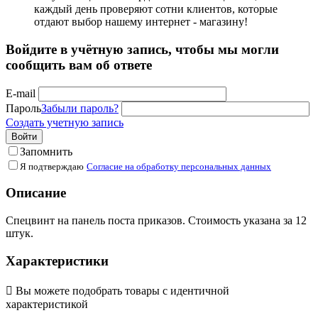
каждый день проверяют сотни клиентов, которые
отдают выбор нашему интернет - магазину!
Войдите в учётную запись, чтобы мы могли
сообщить вам об ответе
E-mail
Пароль
Забыли пароль?
Создать учетную запись
Войти
Запомнить
Я подтверждаю
Согласие на обработку персональных данных
Описание
Спецвинт на панель поста приказов. Стоимость указана за 12
штук.
Характеристики

Вы можете подобрать товары с идентичной
характеристикой