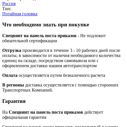
Россия
Тип:
Потайная головка
Что необходимо знать при покупке
Спецвинт на панель поста приказов
- Не подлежит
обязательной сертификации
Отгрузка
производится в течение 3 - 10 рабочих дней после
оплаты, в зависимости от наличия необходимого количества
единиц на складе, посредством самовывоза или с
оформлением доставки нашим автотранспортом
Оплата
осуществляется путем безналичного расчета
В регионы
доставка осуществляется с помощью сторонних
Транспортных Компаний.
Гарантия
На
Спецвинт на панель поста приказов
действует
официальная гарантия
Спецвинт на панель поста приказов, реализуемый в нашем