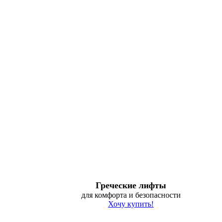
Греческие лифты
для комфорта и безопасности
Хочу купить!