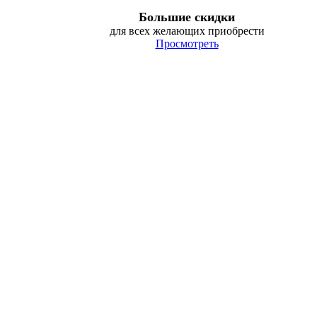
Большие скидки
для всех желающих приобрести
Просмотреть