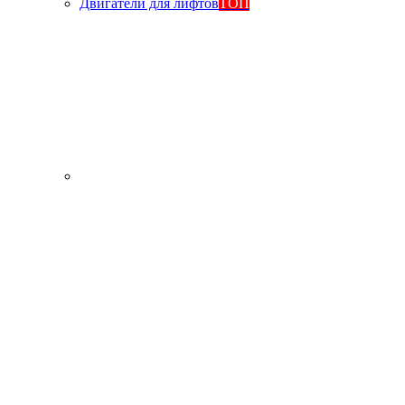
Двигатели для лифтов
ТОП