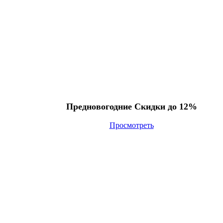
Предновогодние Скидки до 12%
Просмотреть