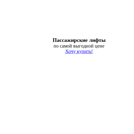
Пассажирские лифты
по самой выгодной цене
Хочу купить!