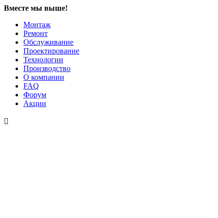
Вместе мы выше!
Монтаж
Ремонт
Обслуживание
Проектирование
Технологии
Производство
О компании
FAQ
Форум
Акции
