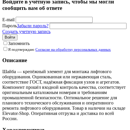
Войдите в учётную запись, чтобы мы могли
сообщить вам об ответе
E-mail
Пароль
Забыли пароль?
Создать учетную запись
Войти
Запомнить
Я подтверждаю
Согласие на обработку персональных данных
Описание
Шайба — крепёжный элемент для монтажа лифтового
оборудования. Оцинкованная или нержавеющая сталь,
соответствие ГОСТ, надёжная фиксация узлов и агрегатов.
Компонент прошёл входной контроль качества, соответствует
оригинальным каталожным номерам и требованиям
промышленной безопасности. Оптимальное решение для
планового технического обслуживания и оперативного
ремонта лифтового оборудования. Товар в наличии на складе
Elevator-Shop. Оперативная отгрузка и доставка по всей
России.
Характеристики