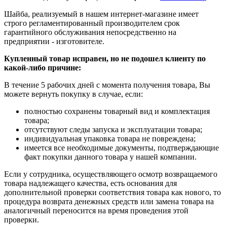
Шайба, реализуемый в нашем интернет-магазине имеет
строго регламентированный производителем срок
гарантийного обслуживания непосредственно на
предприятии - изготовителе.
Купленный товар исправен, но не подошел клиенту по
какой-либо причине:
В течение 5 рабочих дней с момента получения товара, Вы
можете вернуть покупку в случае, если:
полностью сохранены товарный вид и комплектация
товара;
отсутствуют следы запуска и эксплуатации товара;
индивидуальная упаковка товара не повреждена;
имеется все необходимые документы, подтверждающие
факт покупки данного товара у нашей компании.
Если у сотрудника, осуществляющего осмотр возвращаемого
товара надлежащего качества, есть основания для
дополнительной проверки соответствия товара как нового, то
процедура возврата денежных средств или замена товара на
аналогичный переносится на время проведения этой
проверки.