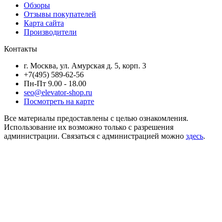
Обзоры
Отзывы покупателей
Карта сайта
Производители
Контакты
г. Москва, ул. Амурская д. 5, корп. 3
+7(495) 589-62-56
Пн-Пт 9.00 - 18.00
seo@elevator-shop.ru
Посмотреть на карте
Все материалы предоставлены с целью ознакомления.
Использование их возможно только с разрешения
администрации. Связаться с администрацией можно
здесь
.