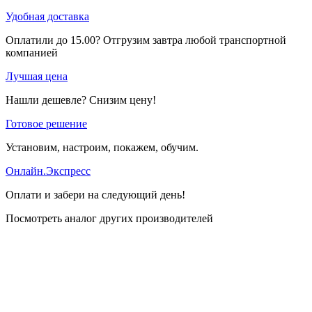
Удобная доставка
Оплатили до 15.00? Отгрузим завтра любой транспортной
компанией
Лучшая цена
Нашли дешевле? Снизим цену!
Готовое решение
Установим, настроим, покажем, обучим.
Онлайн.Экспресс
Оплати и забери на следующий день!
Посмотреть аналог других производителей