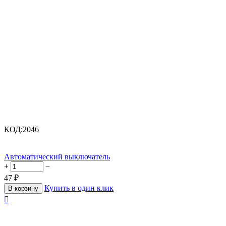
КОД:
2046
Автоматический выключатель
+
−
47
₽
Купить в один клик
В корзину
