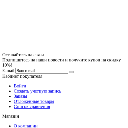
Оставайтесь на связи
Подпишитесь на наши новости и получите купон на скидку
10%!
E-mail
Кабинет покупателя
Войти
Создать учетную запись
Заказы
Отложенные товары
Список сравнения
Магазин
О компании