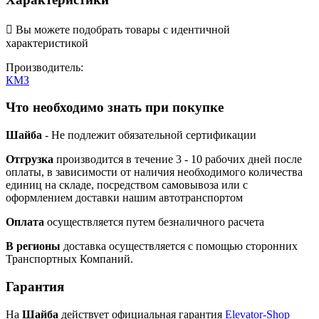

Вы можете подобрать товары с идентичной
характеристикой
Производитель:
КМЗ
Что необходимо знать при покупке
Шайба
- Не подлежит обязательной сертификации
Отгрузка
производится в течение 3 - 10 рабочих дней после
оплаты, в зависимости от наличия необходимого количества
единиц на складе, посредством самовывоза или с
оформлением доставки нашим автотранспортом
Оплата
осуществляется путем безналичного расчета
В регионы
доставка осуществляется с помощью сторонних
Транспортных Компаний.
Гарантия
На
Шайба
действует официальная гарантия
Elevator-Shop