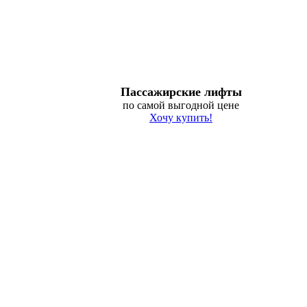
Пассажирские лифты
по самой выгодной цене
Хочу купить!