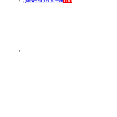
Двигатели для лифтов
ТОП