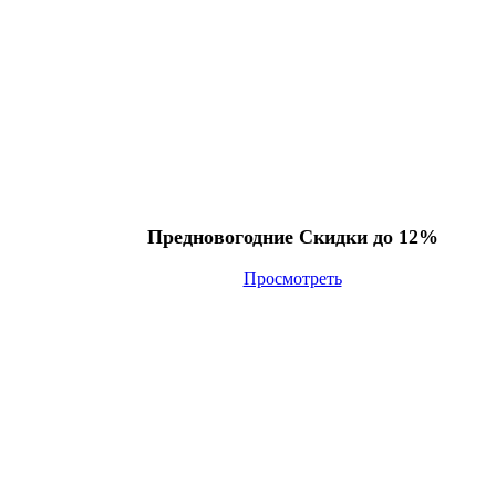
Предновогодние Скидки до 12%
Просмотреть