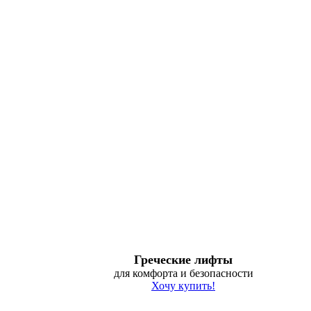
Греческие лифты
для комфорта и безопасности
Хочу купить!