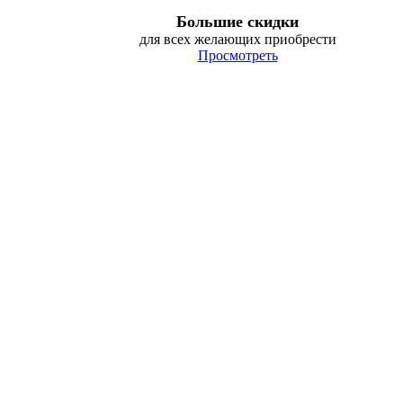
Большие скидки
для всех желающих приобрести
Просмотреть