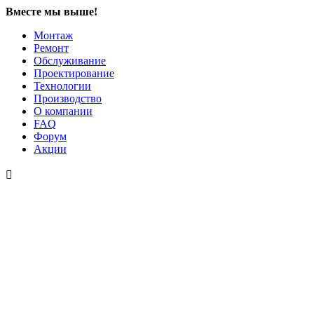
Вместе мы выше!
Монтаж
Ремонт
Обслуживание
Проектирование
Технологии
Производство
О компании
FAQ
Форум
Акции
