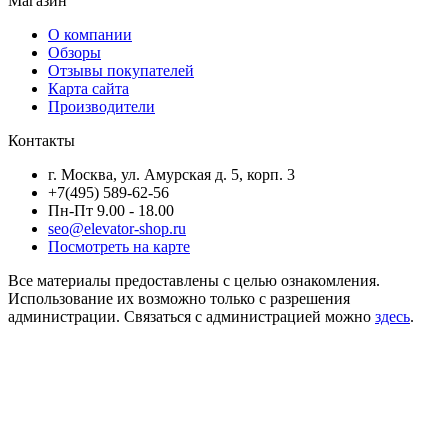
Магазин
О компании
Обзоры
Отзывы покупателей
Карта сайта
Производители
Контакты
г. Москва, ул. Амурская д. 5, корп. 3
+7(495) 589-62-56
Пн-Пт 9.00 - 18.00
seo@elevator-shop.ru
Посмотреть на карте
Все материалы предоставлены с целью ознакомления.
Использование их возможно только с разрешения
администрации. Связаться с администрацией можно
здесь
.