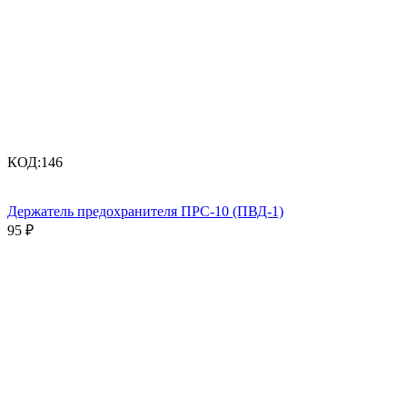
КОД:
146
Держатель предохранителя ПРС-10 (ПВД-1)
95
₽