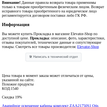
Внимание!
Данные правила возврата товара применимы
только к товарам приобретенным физическим лицом. Возврат
исправного товара приобретенного на юридическое лицо
регламентируется договором поставки либо ГК РФ.
Информация
Вы можете купить Прокладка в магазине Elevator-Shop по
доступной цене.
Прокладка
: описание, фото, характеристики,
отзывы покупателей, технические данные и сопутствующие
товары. Смотреть все товары производителя:
Elevator-Shop
🛠 Написать в технический отдел
Цена товара в момент заказа может отличаться от цены,
указанной на сайте.
Похожие продукты
КОД:
1540
Скидка
19%
Аварийное освещение кабины комплект ZAA21750S1 Otis