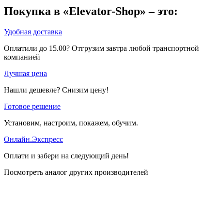
Покупка в «Elevator-Shop» – это:
Удобная доставка
Оплатили до 15.00? Отгрузим завтра любой транспортной
компанией
Лучшая цена
Нашли дешевле? Снизим цену!
Готовое решение
Установим, настроим, покажем, обучим.
Онлайн.Экспресс
Оплати и забери на следующий день!
Посмотреть аналог других производителей