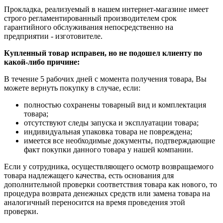
Прокладка, реализуемый в нашем интернет-магазине имеет
строго регламентированный производителем срок
гарантийного обслуживания непосредственно на
предприятии - изготовителе.
Купленный товар исправен, но не подошел клиенту по
какой-либо причине:
В течение 5 рабочих дней с момента получения товара, Вы
можете вернуть покупку в случае, если:
полностью сохранены товарный вид и комплектация
товара;
отсутствуют следы запуска и эксплуатации товара;
индивидуальная упаковка товара не повреждена;
имеется все необходимые документы, подтверждающие
факт покупки данного товара у нашей компании.
Если у сотрудника, осуществляющего осмотр возвращаемого
товара надлежащего качества, есть основания для
дополнительной проверки соответствия товара как нового, то
процедура возврата денежных средств или замена товара на
аналогичный переносится на время проведения этой
проверки.