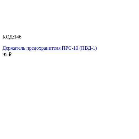
КОД:
146
Держатель предохранителя ПРС-10 (ПВД-1)
95
₽