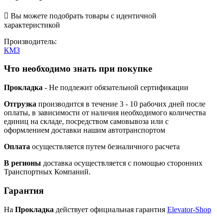

Вы можете подобрать товары с идентичной
характеристикой
Производитель:
КМЗ
Что необходимо знать при покупке
Прокладка
- Не подлежит обязательной сертификации
Отгрузка
производится в течение 3 - 10 рабочих дней после
оплаты, в зависимости от наличия необходимого количества
единиц на складе, посредством самовывоза или с
оформлением доставки нашим автотранспортом
Оплата
осуществляется путем безналичного расчета
В регионы
доставка осуществляется с помощью сторонних
Транспортных Компаний.
Гарантия
На
Прокладка
действует официальная гарантия
Elevator-Shop