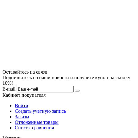
Оставайтесь на связи
Подпишитесь на наши новости и получите купон на скидку
10%!
E-mail
Кабинет покупателя
Войти
Создать учетную запись
Заказы
Отложенные товары
Список сравнения