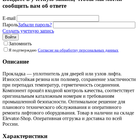
сообщить вам об ответе
E-mail
Пароль
Забыли пароль?
Создать учетную запись
Войти
Запомнить
Я подтверждаю
Согласие на обработку персональных данных
Описание
Прокладка — уплотнитель для дверей или узлов лифта.
Износостойкая резина или полимер, сохранение эластичности
при перепадах температур, герметичность соединения.
Компонент прошёл входной контроль качества, соответствует
оригинальным каталожным номерам и требованиям
промышленной безопасности. Оптимальное решение для
планового технического обслуживания и оперативного
ремонта лифтового оборудования. Товар в наличии на складе
Elevator-Shop. Оперативная отгрузка и доставка по всей
России.
Характеристики