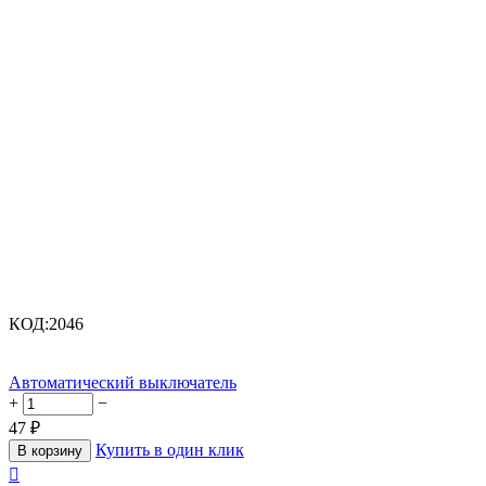
КОД:
2046
Автоматический выключатель
+
−
47
₽
Купить в один клик
В корзину
