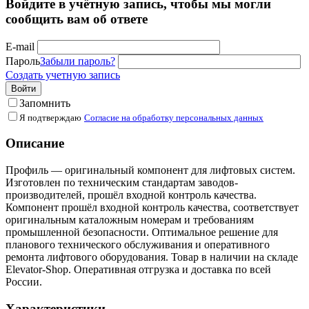
Войдите в учётную запись, чтобы мы могли
сообщить вам об ответе
E-mail
Пароль
Забыли пароль?
Создать учетную запись
Войти
Запомнить
Я подтверждаю
Согласие на обработку персональных данных
Описание
Профиль — оригинальный компонент для лифтовых систем.
Изготовлен по техническим стандартам заводов-
производителей, прошёл входной контроль качества.
Компонент прошёл входной контроль качества, соответствует
оригинальным каталожным номерам и требованиям
промышленной безопасности. Оптимальное решение для
планового технического обслуживания и оперативного
ремонта лифтового оборудования. Товар в наличии на складе
Elevator-Shop. Оперативная отгрузка и доставка по всей
России.
Характеристики