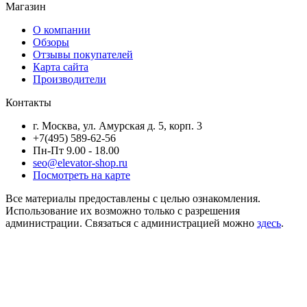
Магазин
О компании
Обзоры
Отзывы покупателей
Карта сайта
Производители
Контакты
г. Москва, ул. Амурская д. 5, корп. 3
+7(495) 589-62-56
Пн-Пт 9.00 - 18.00
seo@elevator-shop.ru
Посмотреть на карте
Все материалы предоставлены с целью ознакомления.
Использование их возможно только с разрешения
администрации. Связаться с администрацией можно
здесь
.