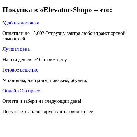
Покупка в «Elevator-Shop» – это:
Удобная доставка
Оплатили до 15.00? Отгрузим завтра любой транспортной
компанией
Лучшая цена
Нашли дешевле? Снизим цену!
Готовое решение
Установим, настроим, покажем, обучим.
Онлайн.Экспресс
Оплати и забери на следующий день!
Посмотреть аналог других производителей