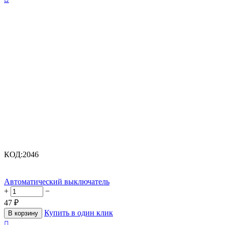
КОД:
2046
Автоматический выключатель
+
−
47
₽
Купить в один клик
В корзину
