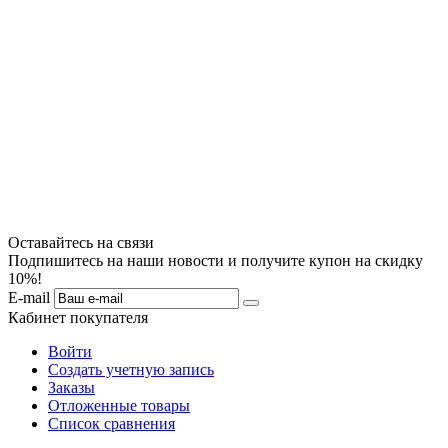
Оставайтесь на связи
Подпишитесь на наши новости и получите купон на скидку
10%!
E-mail
Кабинет покупателя
Войти
Создать учетную запись
Заказы
Отложенные товары
Список сравнения