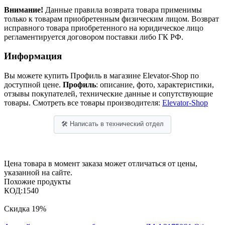
Внимание!
Данные правила возврата товара применимы
только к товарам приобретенным физическим лицом. Возврат
исправного товара приобретенного на юридическое лицо
регламентируется договором поставки либо ГК РФ.
Информация
Вы можете купить Профиль в магазине Elevator-Shop по
доступной цене.
Профиль
: описание, фото, характеристики,
отзывы покупателей, технические данные и сопутствующие
товары. Смотреть все товары производителя:
Elevator-Shop
🛠 Написать в технический отдел
Цена товара в момент заказа может отличаться от цены,
указанной на сайте.
Похожие продукты
КОД:
1540
Скидка
19%