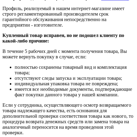
Профиль, реализуемый в нашем интернет-магазине имеет
строго регламентированный производителем срок
гарантийного обслуживания непосредственно на
предприятии - изготовителе.
Купленный товар исправен, но не подошел клиенту по
какой-либо причине:
В течение 5 рабочих дней с момента получения товара, Вы
можете вернуть покупку в случае, если:
полностью сохранены товарный вид и комплектация
товара;
отсутствуют следы запуска и эксплуатации товара;
индивидуальная упаковка товара не повреждена;
имеется все необходимые документы, подтверждающие
факт покупки данного товара у нашей компании.
Если у сотрудника, осуществляющего осмотр возвращаемого
товара надлежащего качества, есть основания для
дополнительной проверки соответствия товара как нового, то
процедура возврата денежных средств или замена товара на
аналогичный переносится на время проведения этой
проверки.