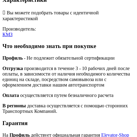

Вы можете подобрать товары с идентичной
характеристикой
Производитель:
КМЗ
Что необходимо знать при покупке
Профиль
- Не подлежит обязательной сертификации
Отгрузка
производится в течение 3 - 10 рабочих дней после
оплаты, в зависимости от наличия необходимого количества
единиц на складе, посредством самовывоза или с
оформлением доставки нашим автотранспортом
Оплата
осуществляется путем безналичного расчета
В регионы
доставка осуществляется с помощью сторонних
Транспортных Компаний.
Гарантия
На
Профиль
действует официальная гарантия
Elevator-Shop