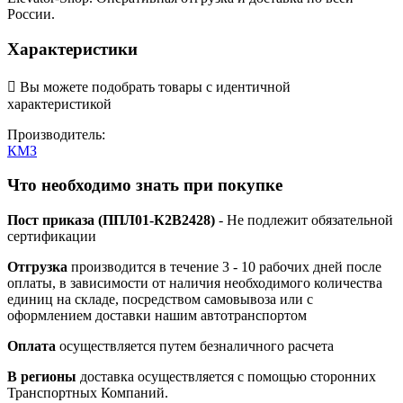
России.
Характеристики

Вы можете подобрать товары с идентичной
характеристикой
Производитель:
КМЗ
Что необходимо знать при покупке
Пост приказа (ППЛ01-К2В2428)
- Не подлежит обязательной
сертификации
Отгрузка
производится в течение 3 - 10 рабочих дней после
оплаты, в зависимости от наличия необходимого количества
единиц на складе, посредством самовывоза или с
оформлением доставки нашим автотранспортом
Оплата
осуществляется путем безналичного расчета
В регионы
доставка осуществляется с помощью сторонних
Транспортных Компаний.