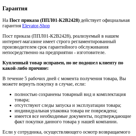
Гарантия
На
Пост приказа (ППЛ01-К2В2428)
действует официальная
гарантия
Elevator-Shop
Пост приказа (ППЛ01-К2В2428), реализуемый в нашем
интернет-магазине имеет строго регламентированный
производителем срок гарантийного обслуживания
непосредственно на предприятии - изготовителе.
Купленный товар исправен, но не подошел клиенту по
какой-либо причине:
В течение 5 рабочих дней с момента получения товара, Вы
можете вернуть покупку в случае, если:
полностью сохранены товарный вид и комплектация
товара;
отсутствуют следы запуска и эксплуатации товара;
индивидуальная упаковка товара не повреждена;
имеется все необходимые документы, подтверждающие
факт покупки данного товара у нашей компании.
Если у сотрудника, осуществляющего осмотр возвращаемого