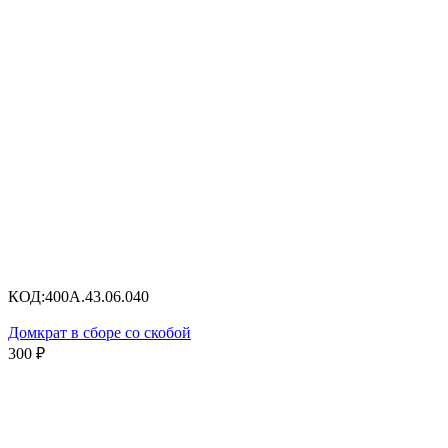
КОД:
400А.43.06.040
Домкрат в сборе со скобой
300
₽