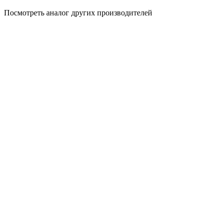
Посмотреть аналог других производителей