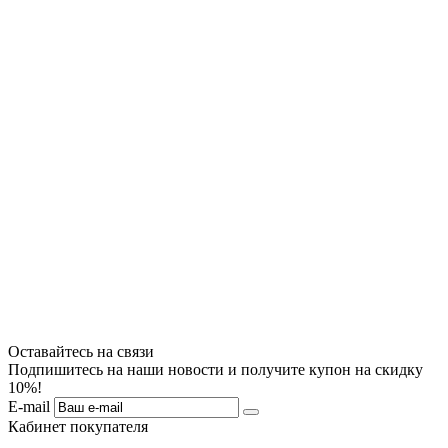
Оставайтесь на связи
Подпишитесь на наши новости и получите купон на скидку
10%!
E-mail
Кабинет покупателя