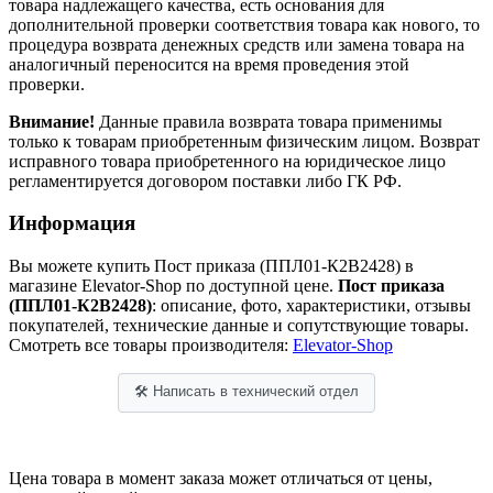
товара надлежащего качества, есть основания для
дополнительной проверки соответствия товара как нового, то
процедура возврата денежных средств или замена товара на
аналогичный переносится на время проведения этой
проверки.
Внимание!
Данные правила возврата товара применимы
только к товарам приобретенным физическим лицом. Возврат
исправного товара приобретенного на юридическое лицо
регламентируется договором поставки либо ГК РФ.
Информация
Вы можете купить Пост приказа (ППЛ01-К2В2428) в
магазине Elevator-Shop по доступной цене.
Пост приказа
(ППЛ01-К2В2428)
: описание, фото, характеристики, отзывы
покупателей, технические данные и сопутствующие товары.
Смотреть все товары производителя:
Elevator-Shop
🛠 Написать в технический отдел
Цена товара в момент заказа может отличаться от цены,