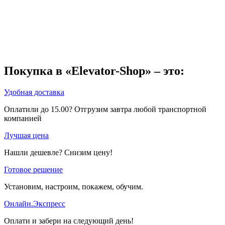
Покупка в «Elevator-Shop» – это:
Удобная доставка
Оплатили до 15.00? Отгрузим завтра любой транспортной
компанией
Лучшая цена
Нашли дешевле? Снизим цену!
Готовое решение
Установим, настроим, покажем, обучим.
Онлайн.Экспресс
Оплати и забери на следующий день!