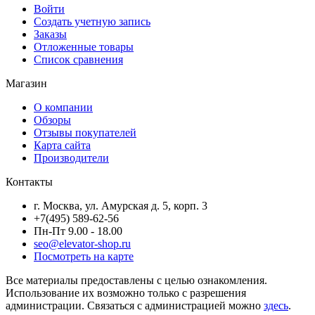
Войти
Создать учетную запись
Заказы
Отложенные товары
Список сравнения
Магазин
О компании
Обзоры
Отзывы покупателей
Карта сайта
Производители
Контакты
г. Москва, ул. Амурская д. 5, корп. 3
+7(495) 589-62-56
Пн-Пт 9.00 - 18.00
seo@elevator-shop.ru
Посмотреть на карте
Все материалы предоставлены с целью ознакомления.
Использование их возможно только с разрешения
администрации. Связаться с администрацией можно
здесь
.