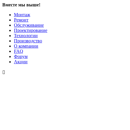
Вместе мы выше!
Монтаж
Ремонт
Обслуживание
Проектирование
Технологии
Производство
О компании
FAQ
Форум
Акции
