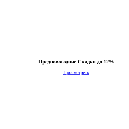
Предновогодние Скидки до 12%
Просмотреть