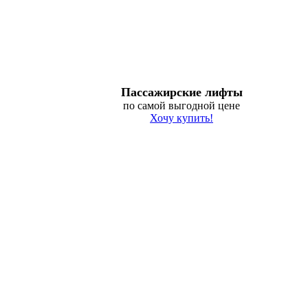
Пассажирские лифты
по самой выгодной цене
Хочу купить!