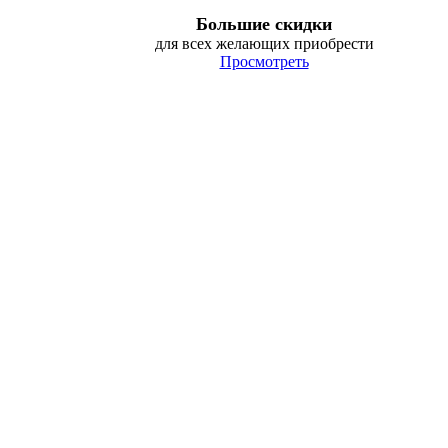
Большие скидки
для всех желающих приобрести
Просмотреть