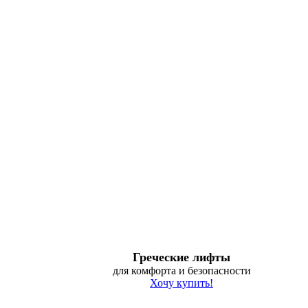
Греческие лифты
для комфорта и безопасности
Хочу купить!