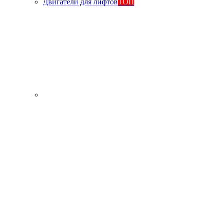
Двигатели для лифтов
ТОП