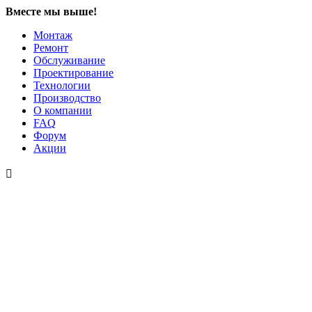
Вместе мы выше!
Монтаж
Ремонт
Обслуживание
Проектирование
Технологии
Производство
О компании
FAQ
Форум
Акции
