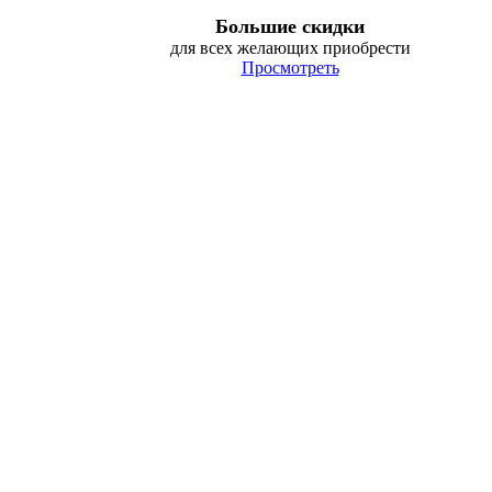
Большие скидки
для всех желающих приобрести
Просмотреть