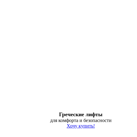
Греческие лифты
для комфорта и безопасности
Хочу купить!