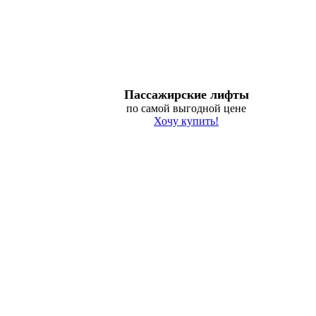
Пассажирские лифты
по самой выгодной цене
Хочу купить!