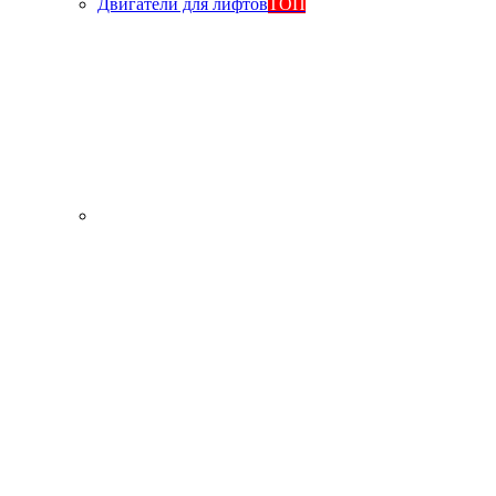
Двигатели для лифтов
ТОП