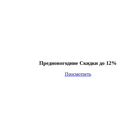
Предновогодние Скидки до 12%
Просмотреть