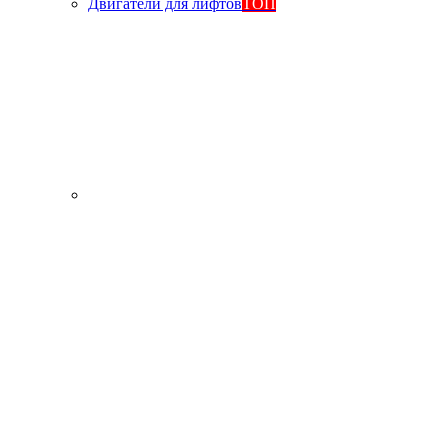
Двигатели для лифтов
ТОП