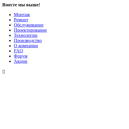
Вместе мы выше!
Монтаж
Ремонт
Обслуживание
Проектирование
Технологии
Производство
О компании
FAQ
Форум
Акции
