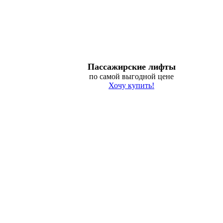
Пассажирские лифты
по самой выгодной цене
Хочу купить!