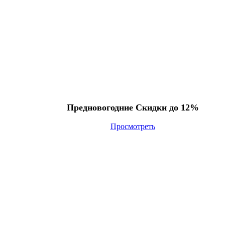
Предновогодние Скидки до 12%
Просмотреть