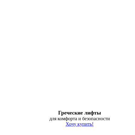
Греческие лифты
для комфорта и безопасности
Хочу купить!