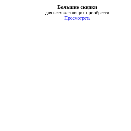
Большие скидки
для всех желающих приобрести
Просмотреть