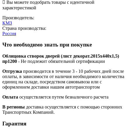

Вы можете подобрать товары с идентичной
характеристикой
Производитель:
КМЗ
Страна производства:
Россия
Что необходимо знать при покупке
Облицовка створок дверей (лист декорат.2015х440х1,5)
пр1200
- Не подлежит обязательной сертификации
Отгрузка
производится в течение 3 - 10 рабочих дней после
оплаты, в зависимости от наличия необходимого количества
единиц на складе, посредством самовывоза или с
оформлением доставки нашим автотранспортом
Оплата
осуществляется путем безналичного расчета
В регионы
доставка осуществляется с помощью сторонних
Транспортных Компаний.
Гарантия