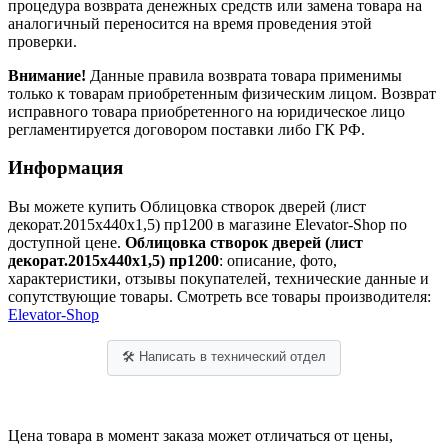
процедура возврата денежных средств или замена товара на
аналогичный переносится на время проведения этой
проверки.
Внимание!
Данные правила возврата товара применимы
только к товарам приобретенным физическим лицом. Возврат
исправного товара приобретенного на юридическое лицо
регламентируется договором поставки либо ГК РФ.
Информация
Вы можете купить Облицовка створок дверей (лист
декорат.2015х440х1,5) пр1200 в магазине Elevator-Shop по
доступной цене.
Облицовка створок дверей (лист
декорат.2015х440х1,5) пр1200
: описание, фото,
характеристики, отзывы покупателей, технические данные и
сопутствующие товары. Смотреть все товары производителя:
Elevator-Shop
🛠 Написать в технический отдел
Цена товара в момент заказа может отличаться от цены,