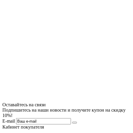
Оставайтесь на связи
Подпишитесь на наши новости и получите купон на скидку
10%!
E-mail
Кабинет покупателя