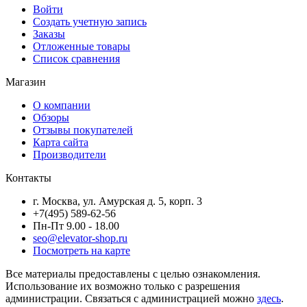
Войти
Создать учетную запись
Заказы
Отложенные товары
Список сравнения
Магазин
О компании
Обзоры
Отзывы покупателей
Карта сайта
Производители
Контакты
г. Москва, ул. Амурская д. 5, корп. 3
+7(495) 589-62-56
Пн-Пт 9.00 - 18.00
seo@elevator-shop.ru
Посмотреть на карте
Все материалы предоставлены с целью ознакомления.
Использование их возможно только с разрешения
администрации. Связаться с администрацией можно
здесь
.