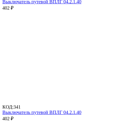
Выключатель путевой ВПЛГ 04.2.1.40
402
₽
КОД:
341
Выключатель путевой ВПЛГ 04.2.1.40
402
₽