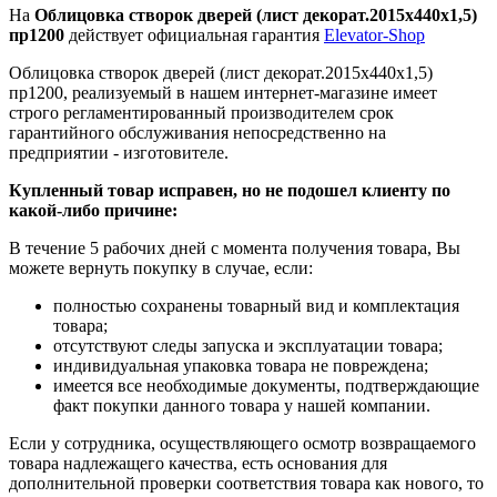
На
Облицовка створок дверей (лист декорат.2015х440х1,5)
пр1200
действует официальная гарантия
Elevator-Shop
Облицовка створок дверей (лист декорат.2015х440х1,5)
пр1200, реализуемый в нашем интернет-магазине имеет
строго регламентированный производителем срок
гарантийного обслуживания непосредственно на
предприятии - изготовителе.
Купленный товар исправен, но не подошел клиенту по
какой-либо причине:
В течение 5 рабочих дней с момента получения товара, Вы
можете вернуть покупку в случае, если:
полностью сохранены товарный вид и комплектация
товара;
отсутствуют следы запуска и эксплуатации товара;
индивидуальная упаковка товара не повреждена;
имеется все необходимые документы, подтверждающие
факт покупки данного товара у нашей компании.
Если у сотрудника, осуществляющего осмотр возвращаемого
товара надлежащего качества, есть основания для
дополнительной проверки соответствия товара как нового, то