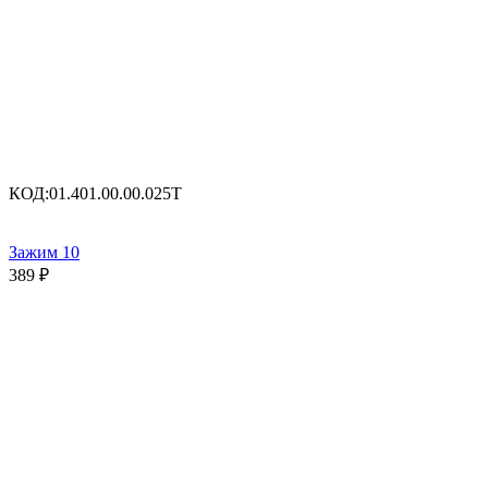
КОД:
01.401.00.00.025Т
Зажим 10
389
₽