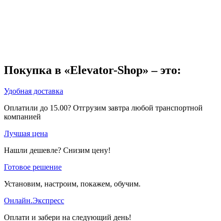
Покупка в «Elevator-Shop» – это:
Удобная доставка
Оплатили до 15.00? Отгрузим завтра любой транспортной
компанией
Лучшая цена
Нашли дешевле? Снизим цену!
Готовое решение
Установим, настроим, покажем, обучим.
Онлайн.Экспресс
Оплати и забери на следующий день!