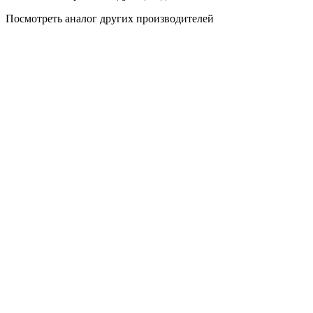
Посмотреть аналог других производителей