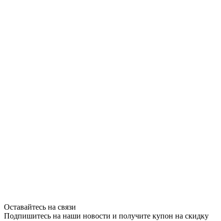
Оставайтесь на связи
Подпишитесь на наши новости и получите купон на скидку