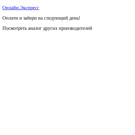
Онлайн.Экспресс
Оплати и забери на следующий день!
Посмотреть аналог других производителей