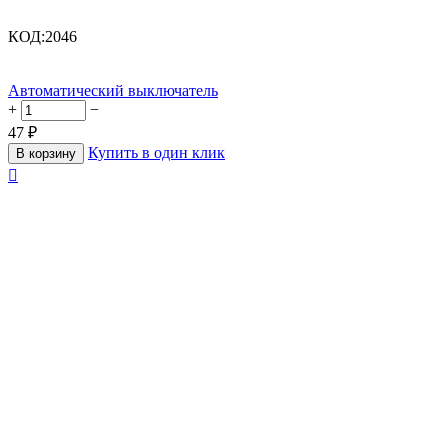
КОД:
2046
Автоматический выключатель
+
−
47
₽
Купить в один клик
В корзину
