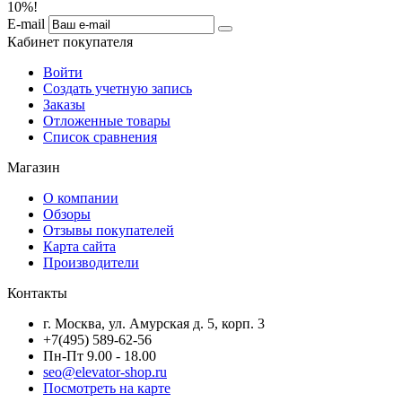
10%!
E-mail
Кабинет покупателя
Войти
Создать учетную запись
Заказы
Отложенные товары
Список сравнения
Магазин
О компании
Обзоры
Отзывы покупателей
Карта сайта
Производители
Контакты
г. Москва, ул. Амурская д. 5, корп. 3
+7(495) 589-62-56
Пн-Пт 9.00 - 18.00
seo@elevator-shop.ru
Посмотреть на карте