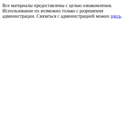
Все материалы предоставлены с целью ознакомления.
Использование их возможно только с разрешения
администрации. Связаться с администрацией можно
здесь
.