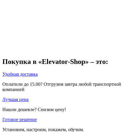
Покупка в «Elevator-Shop» – это:
Удобная доставка
Оплатили до 15.00? Отгрузим завтра любой транспортной
компанией
Лучшая цена
Нашли дешевле? Снизим цену!
Готовое решение
Установим, настроим, покажем, обучим.