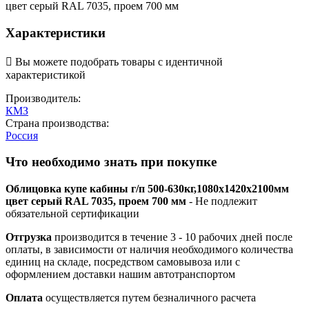
цвет серый RAL 7035, проем 700 мм
Характеристики

Вы можете подобрать товары с идентичной
характеристикой
Производитель:
КМЗ
Страна производства:
Россия
Что необходимо знать при покупке
Облицовка купе кабины г/п 500-630кг,1080х1420х2100мм
цвет серый RAL 7035, проем 700 мм
- Не подлежит
обязательной сертификации
Отгрузка
производится в течение 3 - 10 рабочих дней после
оплаты, в зависимости от наличия необходимого количества
единиц на складе, посредством самовывоза или с
оформлением доставки нашим автотранспортом
Оплата
осуществляется путем безналичного расчета