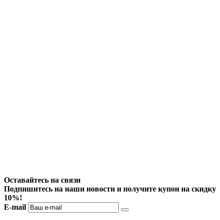
Оставайтесь на связи
Подпишитесь на наши новости и получите купон на скидку
10%!
E-mail