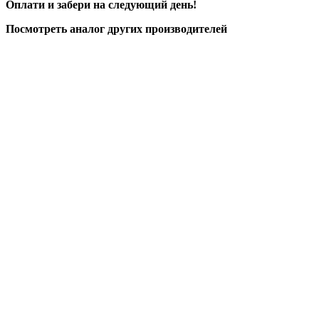
Оплати и забери на следующий день!
Посмотреть аналог других производителей