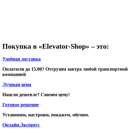
Покупка в «Elevator-Shop» – это:
Удобная доставка
Оплатили до 15.00? Отгрузим завтра любой транспортной
компанией
Лучшая цена
Нашли дешевле? Снизим цену!
Готовое решение
Установим, настроим, покажем, обучим.
Онлайн.Экспресс