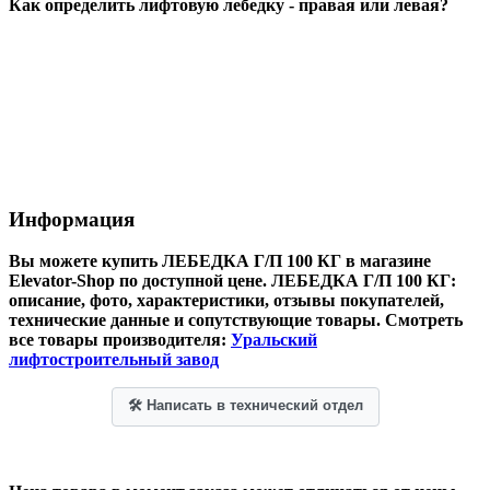
Как определить лифтовую лебедку - правая или левая?
Информация
Вы можете купить ЛЕБЕДКА Г/П 100 КГ в магазине
Elevator-Shop по доступной цене.
ЛЕБЕДКА Г/П 100 КГ
:
описание, фото, характеристики, отзывы покупателей,
технические данные и сопутствующие товары. Смотреть
все товары производителя:
Уральский
лифтостроительный завод
🛠 Написать в технический отдел