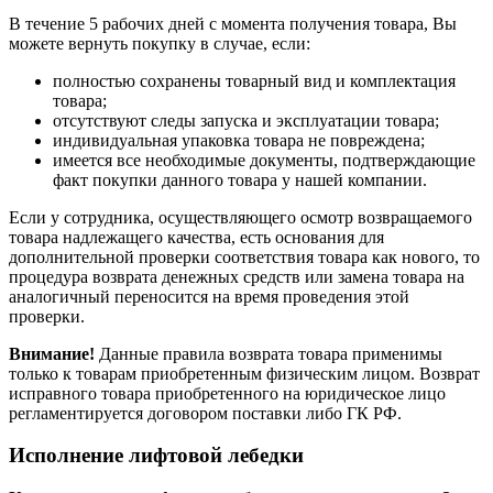
В течение 5 рабочих дней с момента получения товара, Вы
можете вернуть покупку в случае, если:
полностью сохранены товарный вид и комплектация
товара;
отсутствуют следы запуска и эксплуатации товара;
индивидуальная упаковка товара не повреждена;
имеется все необходимые документы, подтверждающие
факт покупки данного товара у нашей компании.
Если у сотрудника, осуществляющего осмотр возвращаемого
товара надлежащего качества, есть основания для
дополнительной проверки соответствия товара как нового, то
процедура возврата денежных средств или замена товара на
аналогичный переносится на время проведения этой
проверки.
Внимание!
Данные правила возврата товара применимы
только к товарам приобретенным физическим лицом. Возврат
исправного товара приобретенного на юридическое лицо
регламентируется договором поставки либо ГК РФ.
Исполнение лифтовой лебедки