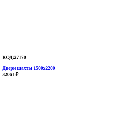
КОД:
27170
Двери шахты 1500х2200
32061
₽