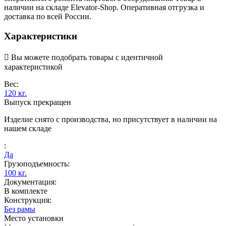
наличии на складе Elevator-Shop. Оперативная отгрузка и
доставка по всей России.
Характеристики

Вы можете подобрать товары с идентичной
характеристикой
Вес:
120 кг.
Выпуск прекращен
Изделие снято с производства, но присутствует в наличии на
нашем складе
:
Да
Грузоподъемность:
100 кг.
Документация:
В комплекте
Конструкция:
Без рамы
Место установки