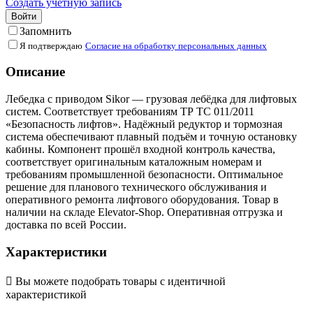
Создать учетную запись
Войти
Запомнить
Я подтверждаю
Согласие на обработку персональных данных
Описание
Лебедка с приводом Sikor — грузовая лебёдка для лифтовых
систем. Соответствует требованиям ТР ТС 011/2011
«Безопасность лифтов». Надёжный редуктор и тормозная
система обеспечивают плавный подъём и точную остановку
кабины. Компонент прошёл входной контроль качества,
соответствует оригинальным каталожным номерам и
требованиям промышленной безопасности. Оптимальное
решение для планового технического обслуживания и
оперативного ремонта лифтового оборудования. Товар в
наличии на складе Elevator-Shop. Оперативная отгрузка и
доставка по всей России.
Характеристики

Вы можете подобрать товары с идентичной
характеристикой