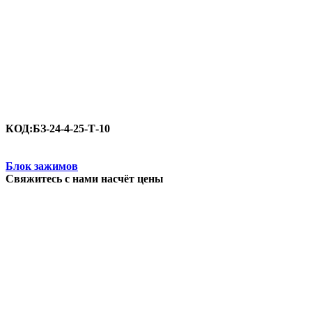
КОД:
БЗ-24-4-25-Т-10
Блок зажимов
Свяжитесь с нами насчёт цены