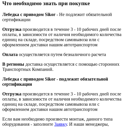
Что необходимо знать при покупке
Лебедка с приводом Sikor
- Не подлежит обязательной
сертификации
Отгрузка
производится в течение 3 - 10 рабочих дней после
оплаты, в зависимости от наличия необходимого количества
единиц на складе, посредством самовывоза или с
оформлением доставки нашим автотранспортом
Оплата
осуществляется путем безналичного расчета
В регионы
доставка осуществляется с помощью сторонних
Транспортных Компаний.
Лебедка с приводом Sikor
-
подлежит обязательной
сертификации
Отгрузка
производится в течение 3 - 10 рабочих дней после
оплаты, в зависимости от наличия необходимого количества
единиц на складе, посредством самовывоза или с
оформлением доставки нашим автотранспортом
Если вам необходимо произвести монтаж, данного типа
оборудования - заполните
Заявку
. И наши менеджеры,