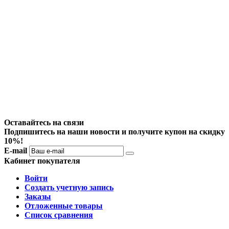
Оставайтесь на связи
Подпишитесь на наши новости и получите купон на скидку
10%!
E-mail
Кабинет покупателя
Войти
Создать учетную запись
Заказы
Отложенные товары
Список сравнения