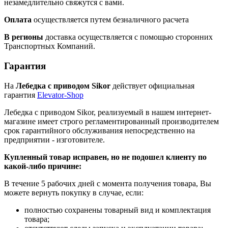
незамедлительно свяжутся с вами.
Оплата
осуществляется путем безналичного расчета
В регионы
доставка осуществляется с помощью сторонних
Транспортных Компаний.
Гарантия
На
Лебедка с приводом Sikor
действует официальная
гарантия
Elevator-Shop
Лебедка с приводом Sikor, реализуемый в нашем интернет-
магазине имеет строго регламентированный производителем
срок гарантийного обслуживания непосредственно на
предприятии - изготовителе.
Купленный товар исправен, но не подошел клиенту по
какой-либо причине:
В течение 5 рабочих дней с момента получения товара, Вы
можете вернуть покупку в случае, если:
полностью сохранены товарный вид и комплектация
товара;