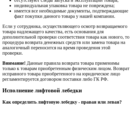
отсутствуют следы запуска и эксплуатации товара;
индивидуальная упаковка товара не повреждена;
имеется все необходимые документы, подтверждающие
факт покупки данного товара у нашей компании.
Если у сотрудника, осуществляющего осмотр возвращаемого
товара надлежащего качества, есть основания для
дополнительной проверки соответствия товара как нового, то
процедура возврата денежных средств или замена товара на
аналогичный переносится на время проведения этой
проверки.
Внимание!
Данные правила возврата товара применимы
только к товарам приобретенным физическим лицом. Возврат
исправного товара приобретенного на юридическое лицо
регламентируется договором поставки либо ГК РФ.
Исполнение лифтовой лебедки
Как определить лифтовую лебедку - правая или левая?