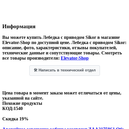
Информация
Вы можете купить Лебедка с приводом Sikor в магазине
Elevator-Shop по доступной цене.
Лебедка с приводом Sikor
:
описание, фото, характеристики, отзывы покупателей,
технические данные и сопутствующие товары. Смотреть
все товары производителя:
Elevator-Shop
🛠 Написать в технический отдел
Цена товара в момент заказа может отличаться от цены,
указанной на сайте.
Похожие продукты
КОД:
1540
Скидка
19%