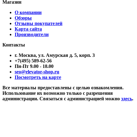
Магазин
О компании
Обзоры
Отзывы покупателей
Карта сайта
Производители
Контакты
г. Москва, ул. Амурская д. 5, корп. 3
+7(495) 589-62-56
Пн-Пт 9.00 - 18.00
seo@elevator-shop.ru
Посмотреть на карте
Все материалы предоставлены с целью ознакомления.
Использование их возможно только с разрешения
администрации. Связаться с администрацией можно
здесь
.