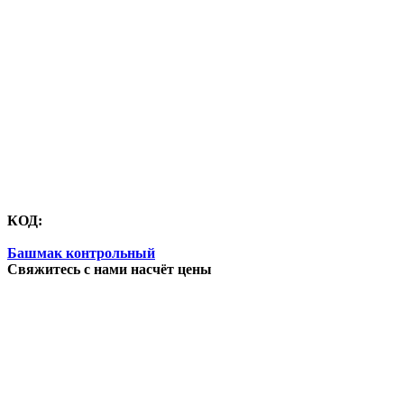
КОД:
Башмак контрольный
Свяжитесь с нами насчёт цены