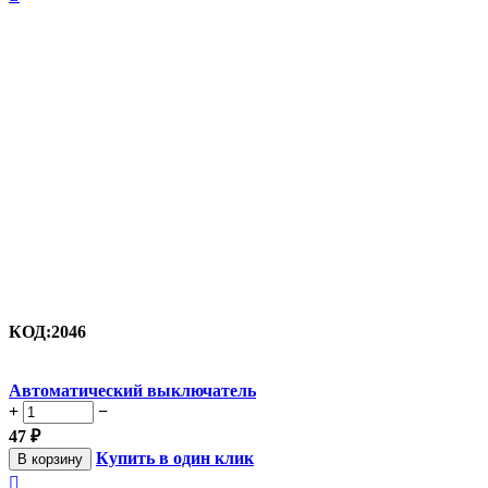
КОД:
2046
Автоматический выключатель
+
−
47
₽
Купить в один клик
В корзину
