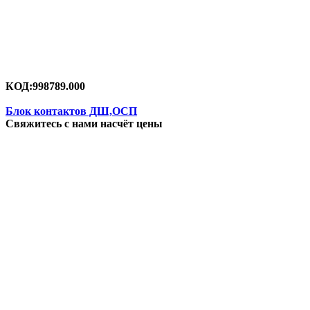
КОД:
998789.000
Блок контактов ДШ,ОСП
Свяжитесь с нами насчёт цены