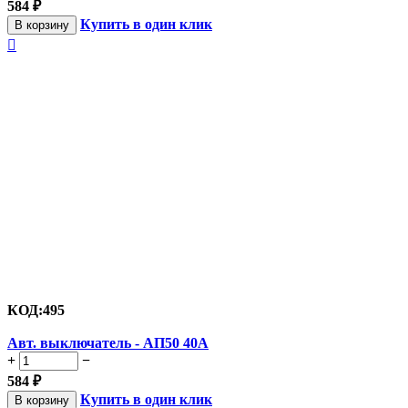
584
₽
Купить в один клик
В корзину

КОД:
495
Авт. выключатель - АП50 40А
+
−
584
₽
Купить в один клик
В корзину