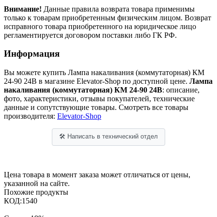
Внимание!
Данные правила возврата товара применимы
только к товарам приобретенным физическим лицом. Возврат
исправного товара приобретенного на юридическое лицо
регламентируется договором поставки либо ГК РФ.
Информация
Вы можете купить Лампа накаливания (коммутаторная) КМ
24-90 24В в магазине Elevator-Shop по доступной цене.
Лампа
накаливания (коммутаторная) КМ 24-90 24В
: описание,
фото, характеристики, отзывы покупателей, технические
данные и сопутствующие товары. Смотреть все товары
производителя:
Elevator-Shop
🛠 Написать в технический отдел
Цена товара в момент заказа может отличаться от цены,
указанной на сайте.
Похожие продукты
КОД:
1540