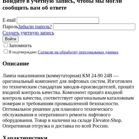
Войдите в учётную запись, чтобы мы могли
сообщить вам об ответе
E-mail
Пароль
Забыли пароль?
Создать учетную запись
Войти
Запомнить
Я подтверждаю
Согласие на обработку персональных данных
Описание
Лампа накаливания (коммутаторная) КМ 24-90 24В —
оригинальный компонент для лифтовых систем. Изготовлен
по техническим стандартам заводов-производителей, прошёл
входной контроль качества. Компонент прошёл входной
контроль качества, соответствует оригинальным каталожным
номерам и требованиям промышленной безопасности.
Оптимальное решение для планового технического
обслуживания и оперативного ремонта лифтового
оборудования. Товар в наличии на складе Elevator-Shop.
Оперативная отгрузка и доставка по всей России.
Характеристики