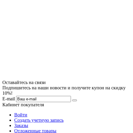
Оставайтесь на связи
Подпишитесь на наши новости и получите купон на скидку
10%!
E-mail
Кабинет покупателя
Войти
Создать учетную запись
Заказы
Отложенные товары