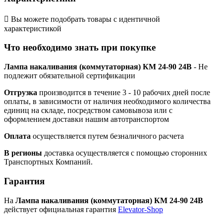

Вы можете подобрать товары с идентичной
характеристикой
Что необходимо знать при покупке
Лампа накаливания (коммутаторная) КМ 24-90 24В
- Не
подлежит обязательной сертификации
Отгрузка
производится в течение 3 - 10 рабочих дней после
оплаты, в зависимости от наличия необходимого количества
единиц на складе, посредством самовывоза или с
оформлением доставки нашим автотранспортом
Оплата
осуществляется путем безналичного расчета
В регионы
доставка осуществляется с помощью сторонних
Транспортных Компаний.
Гарантия
На
Лампа накаливания (коммутаторная) КМ 24-90 24В
действует официальная гарантия
Elevator-Shop