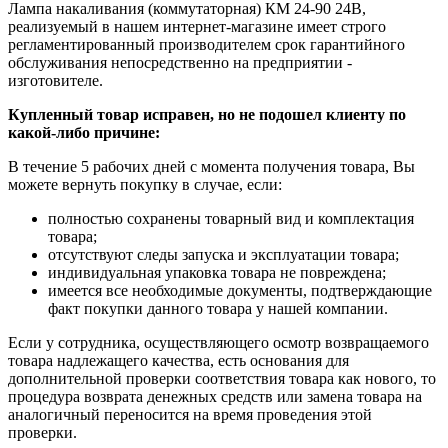
Лампа накаливания (коммутаторная) КМ 24-90 24В,
реализуемый в нашем интернет-магазине имеет строго
регламентированный производителем срок гарантийного
обслуживания непосредственно на предприятии -
изготовителе.
Купленный товар исправен, но не подошел клиенту по
какой-либо причине:
В течение 5 рабочих дней с момента получения товара, Вы
можете вернуть покупку в случае, если:
полностью сохранены товарный вид и комплектация
товара;
отсутствуют следы запуска и эксплуатации товара;
индивидуальная упаковка товара не повреждена;
имеется все необходимые документы, подтверждающие
факт покупки данного товара у нашей компании.
Если у сотрудника, осуществляющего осмотр возвращаемого
товара надлежащего качества, есть основания для
дополнительной проверки соответствия товара как нового, то
процедура возврата денежных средств или замена товара на
аналогичный переносится на время проведения этой
проверки.