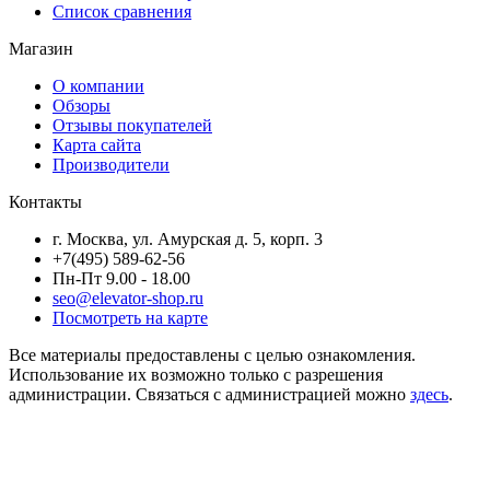
Список сравнения
Магазин
О компании
Обзоры
Отзывы покупателей
Карта сайта
Производители
Контакты
г. Москва, ул. Амурская д. 5, корп. 3
+7(495) 589-62-56
Пн-Пт 9.00 - 18.00
seo@elevator-shop.ru
Посмотреть на карте
Все материалы предоставлены с целью ознакомления.
Использование их возможно только с разрешения
администрации. Связаться с администрацией можно
здесь
.