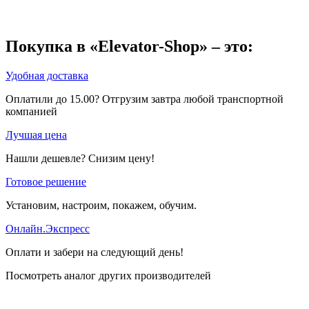
Покупка в «Elevator-Shop» – это:
Удобная доставка
Оплатили до 15.00? Отгрузим завтра любой транспортной
компанией
Лучшая цена
Нашли дешевле? Снизим цену!
Готовое решение
Установим, настроим, покажем, обучим.
Онлайн.Экспресс
Оплати и забери на следующий день!
Посмотреть аналог других производителей