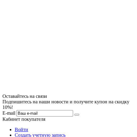
Оставайтесь на связи
Подпишитесь на наши новости и получите купон на скидку
10%!
E-mail
Кабинет покупателя
Войти
Создать учетную запись