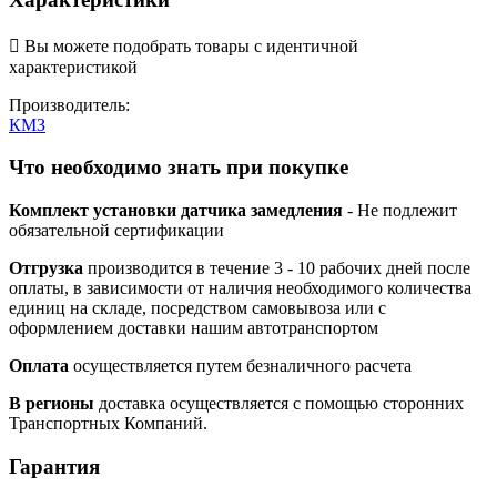

Вы можете подобрать товары с идентичной
характеристикой
Производитель:
КМЗ
Что необходимо знать при покупке
Комплект установки датчика замедления
- Не подлежит
обязательной сертификации
Отгрузка
производится в течение 3 - 10 рабочих дней после
оплаты, в зависимости от наличия необходимого количества
единиц на складе, посредством самовывоза или с
оформлением доставки нашим автотранспортом
Оплата
осуществляется путем безналичного расчета
В регионы
доставка осуществляется с помощью сторонних
Транспортных Компаний.
Гарантия