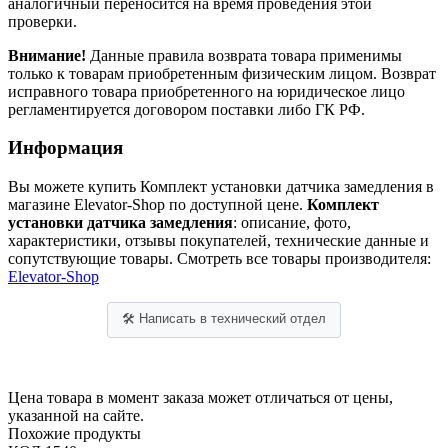
аналогичный переносится на время проведения этой
проверки.
Внимание!
Данные правила возврата товара применимы
только к товарам приобретенным физическим лицом. Возврат
исправного товара приобретенного на юридическое лицо
регламентируется договором поставки либо ГК РФ.
Информация
Вы можете купить Комплект установки датчика замедления в
магазине Elevator-Shop по доступной цене.
Комплект
установки датчика замедления
: описание, фото,
характеристики, отзывы покупателей, технические данные и
сопутствующие товары. Смотреть все товары производителя:
Elevator-Shop
🛠 Написать в технический отдел
Цена товара в момент заказа может отличаться от цены,
указанной на сайте.
Похожие продукты