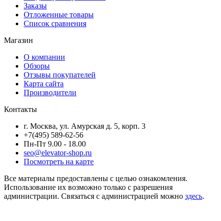
Заказы
Отложенные товары
Список сравнения
Магазин
О компании
Обзоры
Отзывы покупателей
Карта сайта
Производители
Контакты
г. Москва, ул. Амурская д. 5, корп. 3
+7(495) 589-62-56
Пн-Пт 9.00 - 18.00
seo@elevator-shop.ru
Посмотреть на карте
Все материалы предоставлены с целью ознакомления.
Использование их возможно только с разрешения
администрации. Связаться с администрацией можно
здесь
.