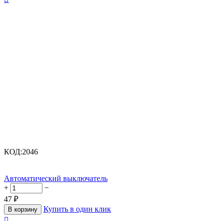
КОД:
2046
Автоматический выключатель
+
−
47
₽
Купить в один клик
В корзину
