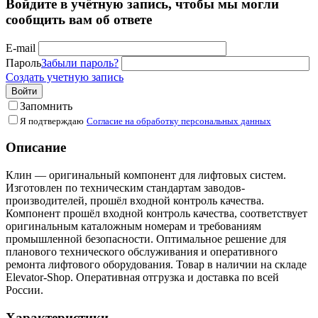
Войдите в учётную запись, чтобы мы могли
сообщить вам об ответе
E-mail
Пароль
Забыли пароль?
Создать учетную запись
Войти
Запомнить
Я подтверждаю
Согласие на обработку персональных данных
Описание
Клин — оригинальный компонент для лифтовых систем.
Изготовлен по техническим стандартам заводов-
производителей, прошёл входной контроль качества.
Компонент прошёл входной контроль качества, соответствует
оригинальным каталожным номерам и требованиям
промышленной безопасности. Оптимальное решение для
планового технического обслуживания и оперативного
ремонта лифтового оборудования. Товар в наличии на складе
Elevator-Shop. Оперативная отгрузка и доставка по всей
России.
Характеристики