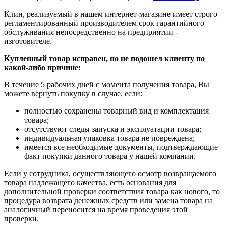
Клин, реализуемый в нашем интернет-магазине имеет строго
регламентированный производителем срок гарантийного
обслуживания непосредственно на предприятии -
изготовителе.
Купленный товар исправен, но не подошел клиенту по
какой-либо причине:
В течение 5 рабочих дней с момента получения товара, Вы
можете вернуть покупку в случае, если:
полностью сохранены товарный вид и комплектация
товара;
отсутствуют следы запуска и эксплуатации товара;
индивидуальная упаковка товара не повреждена;
имеется все необходимые документы, подтверждающие
факт покупки данного товара у нашей компании.
Если у сотрудника, осуществляющего осмотр возвращаемого
товара надлежащего качества, есть основания для
дополнительной проверки соответствия товара как нового, то
процедура возврата денежных средств или замена товара на
аналогичный переносится на время проведения этой
проверки.