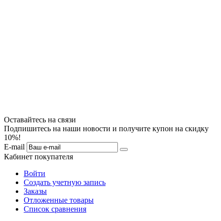
Оставайтесь на связи
Подпишитесь на наши новости и получите купон на скидку
10%!
E-mail
Кабинет покупателя
Войти
Создать учетную запись
Заказы
Отложенные товары
Список сравнения