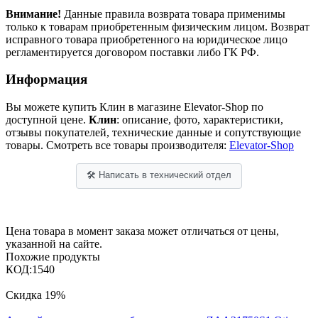
Внимание!
Данные правила возврата товара применимы
только к товарам приобретенным физическим лицом. Возврат
исправного товара приобретенного на юридическое лицо
регламентируется договором поставки либо ГК РФ.
Информация
Вы можете купить Клин в магазине Elevator-Shop по
доступной цене.
Клин
: описание, фото, характеристики,
отзывы покупателей, технические данные и сопутствующие
товары. Смотреть все товары производителя:
Elevator-Shop
🛠 Написать в технический отдел
Цена товара в момент заказа может отличаться от цены,
указанной на сайте.
Похожие продукты
КОД:
1540
Скидка
19%