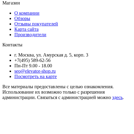
Магазин
О компании
Обзоры
Отзывы покупателей
Карта сайта
Производители
Контакты
г. Москва, ул. Амурская д. 5, корп. 3
+7(495) 589-62-56
Пн-Пт 9.00 - 18.00
seo@elevator-shop.ru
Посмотреть на карте
Все материалы предоставлены с целью ознакомления.
Использование их возможно только с разрешения
администрации. Связаться с администрацией можно
здесь
.