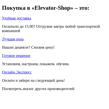
Покупка в «Elevator-Shop» – это:
Удобная доставка
Оплатили до 15.00? Отгрузим завтра любой транспортной
компанией
Лучшая цена
Нашли дешевле? Снизим цену!
Готовое решение
Установим, настроим, покажем, обучим.
Онлайн.Экспресс
Оплати и забери на следующий день!
Посмотреть аналог других производителей