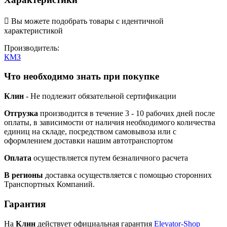

Вы можете подобрать товары с идентичной
характеристикой
Производитель:
КМЗ
Что необходимо знать при покупке
Клин
- Не подлежит обязательной сертификации
Отгрузка
производится в течение 3 - 10 рабочих дней после
оплаты, в зависимости от наличия необходимого количества
единиц на складе, посредством самовывоза или с
оформлением доставки нашим автотранспортом
Оплата
осуществляется путем безналичного расчета
В регионы
доставка осуществляется с помощью сторонних
Транспортных Компаний.
Гарантия
На
Клин
действует официальная гарантия
Elevator-Shop