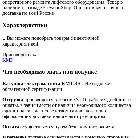
оперативного ремонта лифтового оборудования. Товар в
наличии на складе Elevator-Shop. Оперативная отгрузка и
доставка по всей России.
Характеристики

Вы можете подобрать товары с идентичной
характеристикой
Производитель:
КМЗ
Что необходимо знать при покупке
Катушка электромагнита КМТ-3А
- Не подлежит
обязательной сертификации
Отгрузка
производится в течение 3 - 10 рабочих дней после
оплаты, в зависимости от наличия необходимого количества
единиц на складе, посредством самовывоза или с
оформлением доставки нашим автотранспортом
Оплата
осуществляется путем безналичного расчета
В регионы
доставка осуществляется с помощью сторонних