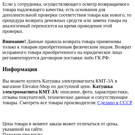
Если у сотрудника, осуществляющего осмотр возвращаемого
товара надлежащего качества, есть основания для
дополнительной проверки соответствия товара как нового, то
процедура возврата денежных средств или замена товара на
аналогичный переносится на время проведения этой
проверки.
Внимание!
Данные правила возврата товара применимы
только к товарам приобретенным физическим лицом. Возврат
исправного товара приобретенного на юридическое лицо
регламентируется договором поставки либо ГК РФ.
Информация
Вы можете купить Катушка электромагнита КМТ-3А в
магазине Elevator-Shop по доступной цене.
Катушка
электромагнита КМТ-3А
: описание, фото, характеристики,
отзывы покупателей, технические данные и сопутствующие
товары. Смотреть все товары производителя:
Сделано в СССР
Цена товара в момент заказа может отличаться от цены,
указанной на сайте.
Похожие продукты