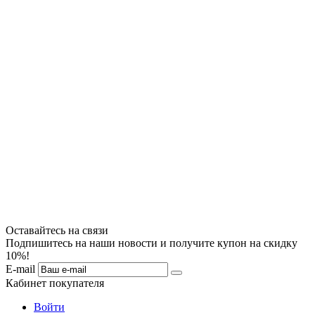
Оставайтесь на связи
Подпишитесь на наши новости и получите купон на скидку
10%!
E-mail
Кабинет покупателя
Войти