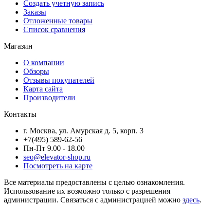
Создать учетную запись
Заказы
Отложенные товары
Список сравнения
Магазин
О компании
Обзоры
Отзывы покупателей
Карта сайта
Производители
Контакты
г. Москва, ул. Амурская д. 5, корп. 3
+7(495) 589-62-56
Пн-Пт 9.00 - 18.00
seo@elevator-shop.ru
Посмотреть на карте
Все материалы предоставлены с целью ознакомления.
Использование их возможно только с разрешения
администрации. Связаться с администрацией можно
здесь
.