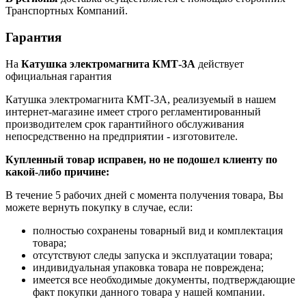
Транспортных Компаний.
Гарантия
На
Катушка электромагнита КМТ-3А
действует
официальная гарантия
Катушка электромагнита КМТ-3А, реализуемый в нашем
интернет-магазине имеет строго регламентированный
производителем срок гарантийного обслуживания
непосредственно на предприятии - изготовителе.
Купленный товар исправен, но не подошел клиенту по
какой-либо причине:
В течение 5 рабочих дней с момента получения товара, Вы
можете вернуть покупку в случае, если:
полностью сохранены товарный вид и комплектация
товара;
отсутствуют следы запуска и эксплуатации товара;
индивидуальная упаковка товара не повреждена;
имеется все необходимые документы, подтверждающие
факт покупки данного товара у нашей компании.