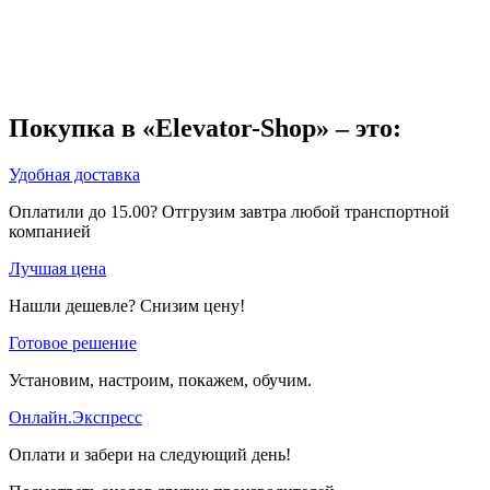
Покупка в «Elevator-Shop» – это:
Удобная доставка
Оплатили до 15.00? Отгрузим завтра любой транспортной
компанией
Лучшая цена
Нашли дешевле? Снизим цену!
Готовое решение
Установим, настроим, покажем, обучим.
Онлайн.Экспресс
Оплати и забери на следующий день!