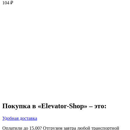
104
₽
Покупка в «Elevator-Shop» – это:
Удобная доставка
Оплатили до 15.00? Отгрузим завтра любой транспортной