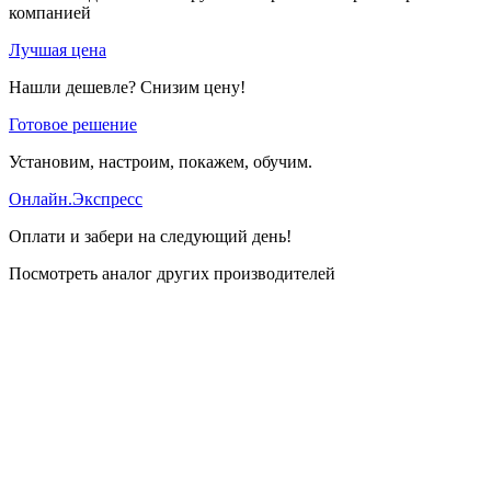
компанией
Лучшая цена
Нашли дешевле? Снизим цену!
Готовое решение
Установим, настроим, покажем, обучим.
Онлайн.Экспресс
Оплати и забери на следующий день!
Посмотреть аналог других производителей