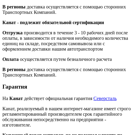
В регионы
доставка осуществляется с помощью сторонних
Транспортных Компаний.
Канат
-
подлежит обязательной сертификации
Отгрузка
производится в течение 3 - 10 рабочих дней после
оплаты, в зависимости от наличия необходимого количества
единиц на складе, посредством самовывоза или с
оформлением доставки нашим автотранспортом
Оплата
осуществляется путем безналичного расчета
В регионы
доставка осуществляется с помощью сторонних
Транспортных Компаний.
Гарантия
На
Канат
действует официальная гарантия
Северсталь
Канат, реализуемый в нашем интернет-магазине имеет строго
регламентированный производителем срок гарантийного
обслуживания непосредственно на предприятии -
изготовителе.