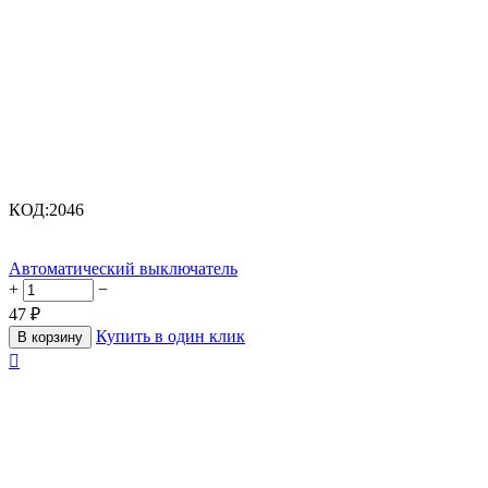
КОД:
2046
Автоматический выключатель
+
−
47
₽
Купить в один клик
В корзину
