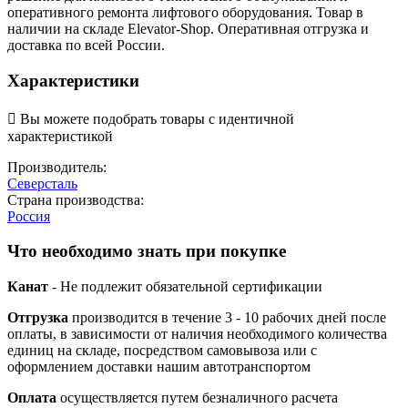
оперативного ремонта лифтового оборудования. Товар в
наличии на складе Elevator-Shop. Оперативная отгрузка и
доставка по всей России.
Характеристики

Вы можете подобрать товары с идентичной
характеристикой
Производитель:
Северсталь
Страна производства:
Россия
Что необходимо знать при покупке
Канат
- Не подлежит обязательной сертификации
Отгрузка
производится в течение 3 - 10 рабочих дней после
оплаты, в зависимости от наличия необходимого количества
единиц на складе, посредством самовывоза или с
оформлением доставки нашим автотранспортом
Оплата
осуществляется путем безналичного расчета