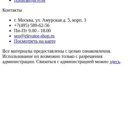
Производители
Контакты
г. Москва, ул. Амурская д. 5, корп. 3
+7(495) 589-62-56
Пн-Пт 9.00 - 18.00
seo@elevator-shop.ru
Посмотреть на карте
Все материалы предоставлены с целью ознакомления.
Использование их возможно только с разрешения
администрации. Связаться с администрацией можно
здесь
.