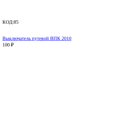
КОД:
85
Выключатель путевой ВПК 2010
100
₽