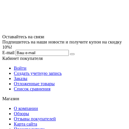
Оставайтесь на связи
Подпишитесь на наши новости и получите купон на скидку
10%!
E-mail
Кабинет покупателя
Войти
Создать учетную запись
Заказы
Отложенные товары
Список сравнения
Магазин
О компании
Обзоры
Отзывы покупателей
Карта сайта