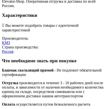
Elevator-Shop. Оперативная отгрузка и доставка по всей
России.
Характеристики

Вы можете подобрать товары с идентичной
характеристикой
Производитель:
КМЗ
Страна производства:
Россия
Что необходимо знать при покупке
Башмак скользящий прямой
- Не подлежит обязательной
сертификации
Отгрузка
производится в течение 3 - 10 рабочих дней после
оплаты, в зависимости от наличия необходимого количества
единиц на складе, посредством самовывоза или с
оформлением доставки нашим автотранспортом
Оплата
осуществляется путем безналичного расчета