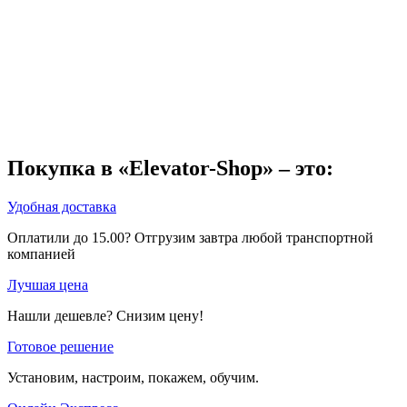
Покупка в «Elevator-Shop» – это:
Удобная доставка
Оплатили до 15.00? Отгрузим завтра любой транспортной
компанией
Лучшая цена
Нашли дешевле? Снизим цену!
Готовое решение
Установим, настроим, покажем, обучим.