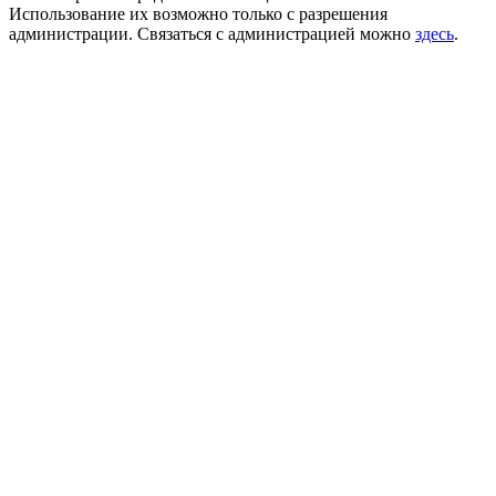
Использование их возможно только с разрешения
администрации. Связаться с администрацией можно
здесь
.