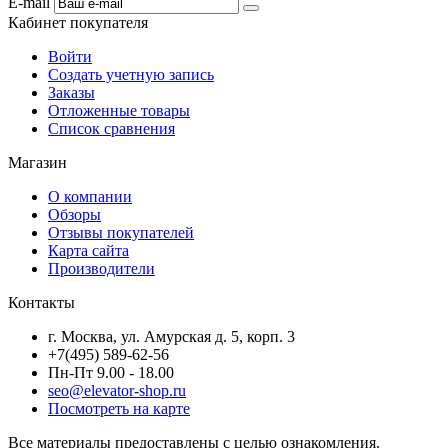
E-mail
Кабинет покупателя
Войти
Создать учетную запись
Заказы
Отложенные товары
Список сравнения
Магазин
О компании
Обзоры
Отзывы покупателей
Карта сайта
Производители
Контакты
г. Москва, ул. Амурская д. 5, корп. 3
+7(495) 589-62-56
Пн-Пт 9.00 - 18.00
seo@elevator-shop.ru
Посмотреть на карте
Все материалы предоставлены с целью ознакомления.