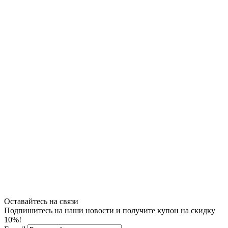
Оставайтесь на связи
Подпишитесь на наши новости и получите купон на скидку
10%!