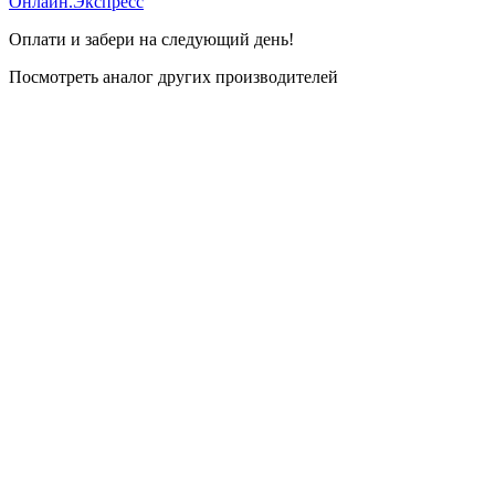
Онлайн.Экспресс
Оплати и забери на следующий день!
Посмотреть аналог других производителей