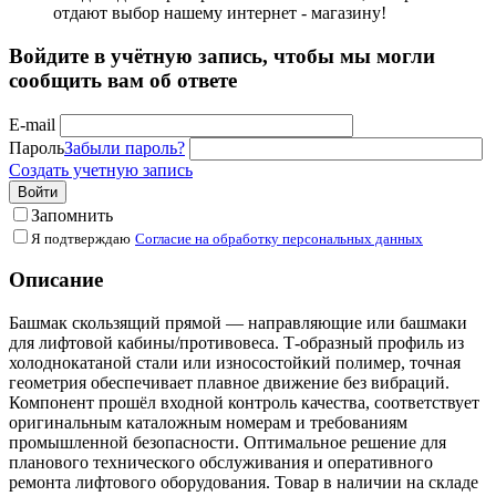
отдают выбор нашему интернет - магазину!
Войдите в учётную запись, чтобы мы могли
сообщить вам об ответе
E-mail
Пароль
Забыли пароль?
Создать учетную запись
Войти
Запомнить
Я подтверждаю
Согласие на обработку персональных данных
Описание
Башмак скользящий прямой — направляющие или башмаки
для лифтовой кабины/противовеса. Т-образный профиль из
холоднокатаной стали или износостойкий полимер, точная
геометрия обеспечивает плавное движение без вибраций.
Компонент прошёл входной контроль качества, соответствует
оригинальным каталожным номерам и требованиям
промышленной безопасности. Оптимальное решение для
планового технического обслуживания и оперативного
ремонта лифтового оборудования. Товар в наличии на складе