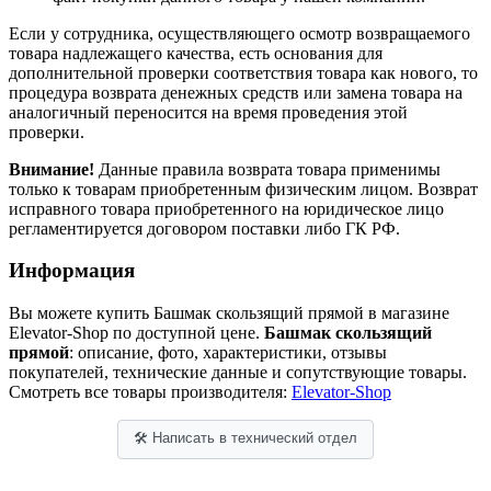
Если у сотрудника, осуществляющего осмотр возвращаемого
товара надлежащего качества, есть основания для
дополнительной проверки соответствия товара как нового, то
процедура возврата денежных средств или замена товара на
аналогичный переносится на время проведения этой
проверки.
Внимание!
Данные правила возврата товара применимы
только к товарам приобретенным физическим лицом. Возврат
исправного товара приобретенного на юридическое лицо
регламентируется договором поставки либо ГК РФ.
Информация
Вы можете купить Башмак скользящий прямой в магазине
Elevator-Shop по доступной цене.
Башмак скользящий
прямой
: описание, фото, характеристики, отзывы
покупателей, технические данные и сопутствующие товары.
Смотреть все товары производителя:
Elevator-Shop
🛠 Написать в технический отдел