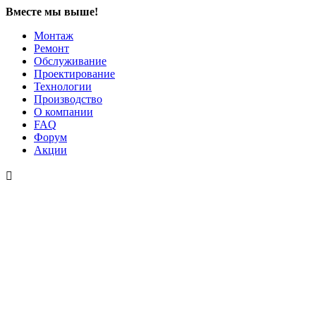
Вместе мы выше!
Монтаж
Ремонт
Обслуживание
Проектирование
Технологии
Производство
О компании
FAQ
Форум
Акции
