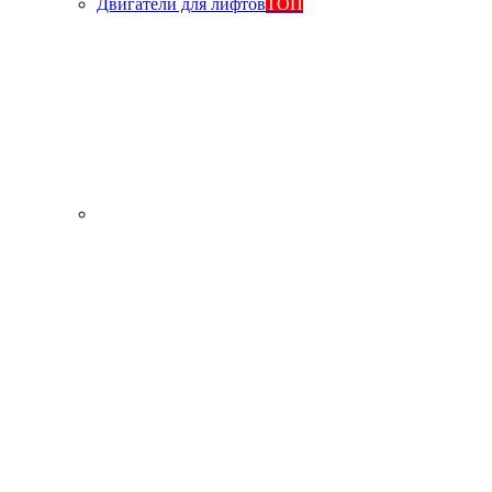
Двигатели для лифтов
ТОП