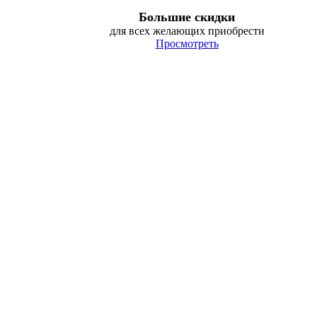
Большие скидки
для всех желающих приобрести
Просмотреть