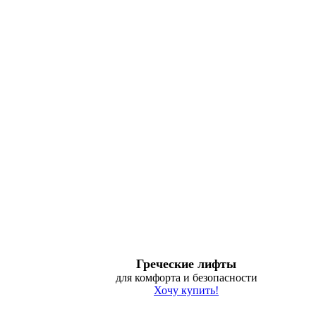
Греческие лифты
для комфорта и безопасности
Хочу купить!