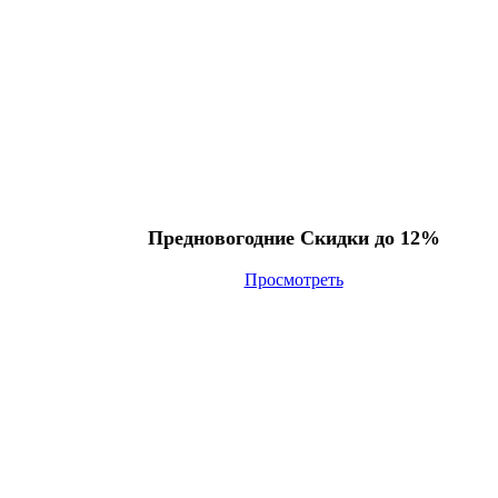
Предновогодние Скидки до 12%
Просмотреть