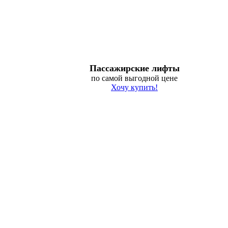
Пассажирские лифты
по самой выгодной цене
Хочу купить!