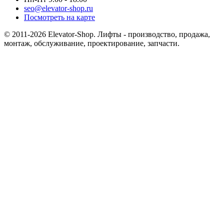
seo@elevator-shop.ru
Посмотреть на карте
© 2011-2026 Elevator-Shop. Лифты - производство, продажа,
монтаж, обслуживание, проектирование, запчасти.