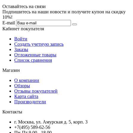
Оставайтесь на связи
Подпишитесь на наши новости и получите купон на скидку
10%!
E-mail
Кабинет покупателя
Войти
Создать учетную запись
Заказы
Отложенные товары
Список сравнения
Магазин
О компании
Обзоры
Отзывы покупателей
Карта сайта
Производители
Контакты
г. Москва, ул. Амурская д. 5, корп. 3
+7(495) 589-62-56
Пн-Пт 9.00 - 18.00