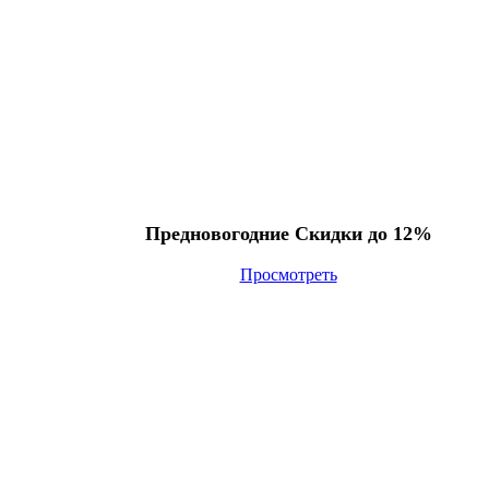
Предновогодние Скидки до 12%
Просмотреть