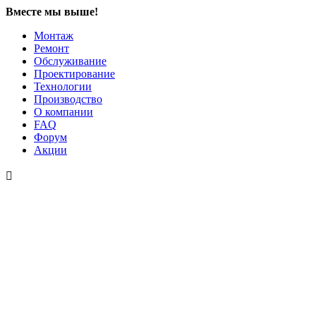
Вместе мы выше!
Монтаж
Ремонт
Обслуживание
Проектирование
Технологии
Производство
О компании
FAQ
Форум
Акции
