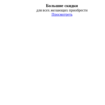
Большие скидки
для всех желающих приобрести
Просмотреть