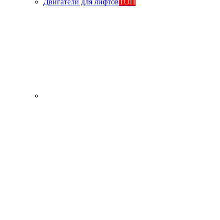
Двигатели для лифтов
ТОП