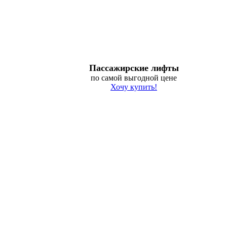
Пассажирские лифты
по самой выгодной цене
Хочу купить!