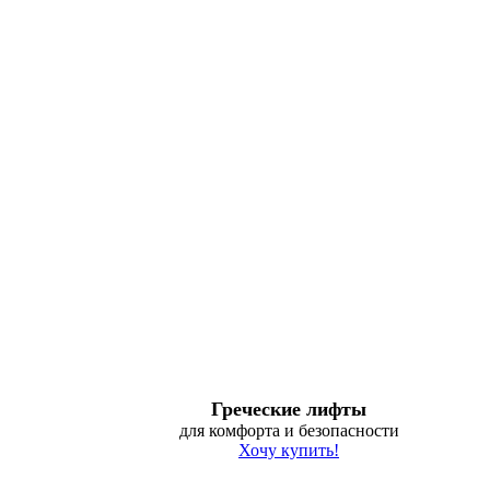
Греческие лифты
для комфорта и безопасности
Хочу купить!