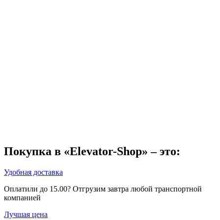
Покупка в «Elevator-Shop» – это:
Удобная доставка
Оплатили до 15.00? Отгрузим завтра любой транспортной
компанией
Лучшая цена