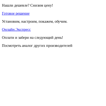
Нашли дешевле? Снизим цену!
Готовое решение
Установим, настроим, покажем, обучим.
Онлайн.Экспресс
Оплати и забери на следующий день!
Посмотреть аналог других производителей