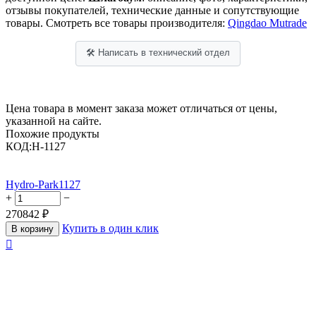
отзывы покупателей, технические данные и сопутствующие
товары. Смотреть все товары производителя:
Qingdao Mutrade
🛠 Написать в технический отдел
Цена товара в момент заказа может отличаться от цены,
указанной на сайте.
Похожие продукты
КОД:
H-1127
Hydro-Park1127
+
−
270842
₽
Купить в один клик
В корзину
