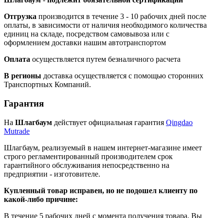
Отгрузка
производится в течение 3 - 10 рабочих дней после
оплаты, в зависимости от наличия необходимого количества
единиц на складе, посредством самовывоза или с
оформлением доставки нашим автотранспортом
Оплата
осуществляется путем безналичного расчета
В регионы
доставка осуществляется с помощью сторонних
Транспортных Компаний.
Гарантия
На
Шлагбаум
действует официальная гарантия
Qingdao
Mutrade
Шлагбаум, реализуемый в нашем интернет-магазине имеет
строго регламентированный производителем срок
гарантийного обслуживания непосредственно на
предприятии - изготовителе.
Купленный товар исправен, но не подошел клиенту по
какой-либо причине:
В течение 5 рабочих дней с момента получения товара, Вы