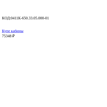
КОД:
0411К-650.33.05.000-01
Купе кабины
75348
₽