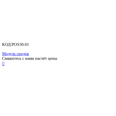
КОД:
POS30-01
Модуль скидок
Свяжитесь с нами насчёт цены
