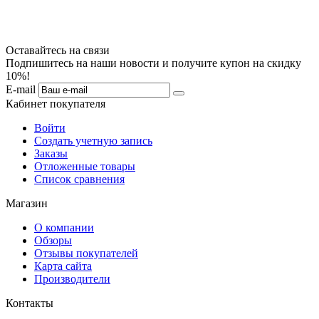
Оставайтесь на связи
Подпишитесь на наши новости и получите купон на скидку
10%!
E-mail
Кабинет покупателя
Войти
Создать учетную запись
Заказы
Отложенные товары
Список сравнения
Магазин
О компании
Обзоры
Отзывы покупателей
Карта сайта
Производители
Контакты