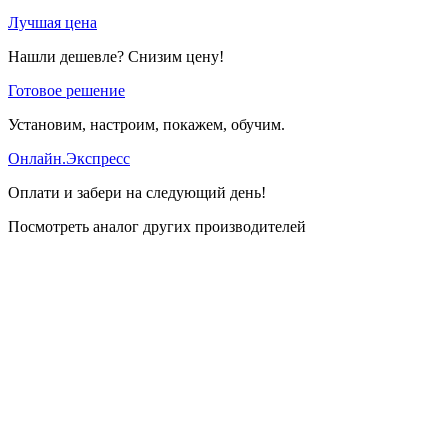
Лучшая цена
Нашли дешевле? Снизим цену!
Готовое решение
Установим, настроим, покажем, обучим.
Онлайн.Экспресс
Оплати и забери на следующий день!
Посмотреть аналог других производителей