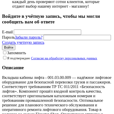
каждый день проверяют сотни клиентов, которые
отдают выбор нашему интернет - магазину!
Войдите в учётную запись, чтобы мы могли
сообщить вам об ответе
E-mail
Пароль
Забыли пароль?
Создать учетную запись
Войти
Запомнить
Я подтверждаю
Согласие на обработку персональных данных
Описание
Вкладыш кабины лифта - 001.03.00.009 — надёжное лифтовое
оборудование для безопасной перевозки грузов и пассажиров.
Соответствует требованиям ТР ТС 011/2011 «Безопасность
лифтов». Компонент прошёл входной контроль качества,
соответствует оригинальным каталожным номерам и
требованиям промышленной безопасности. Оптимальное
решение для планового технического обслуживания и
оперативного ремонта лифтового оборудования. Товар в