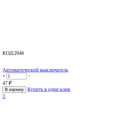
КОД:
2046
Автоматический выключатель
+
−
47
₽
Купить в один клик
В корзину
