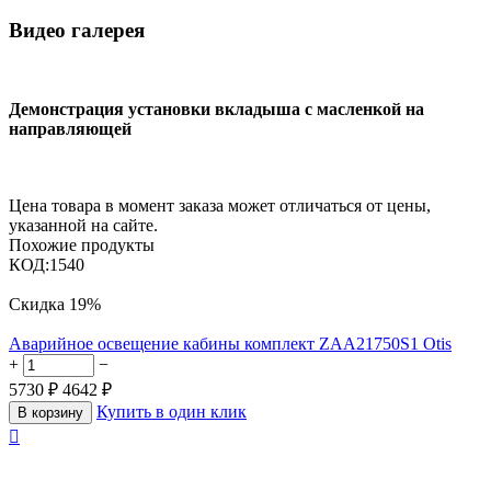
Видео галерея
Демонстрация установки вкладыша с масленкой на
направляющей
Цена товара в момент заказа может отличаться от цены,
указанной на сайте.
Похожие продукты
КОД:
1540
Скидка
19%
Аварийное освещение кабины комплект ZAA21750S1 Otis
+
−
5730
₽
4642
₽
Купить в один клик
В корзину
