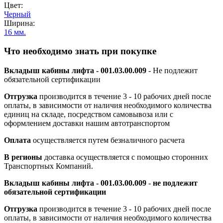
Цвет:
Черный
Ширина:
16 мм.
Что необходимо знать при покупке
Вкладыш кабины лифта - 001.03.00.009
- Не подлежит
обязательной сертификации
Отгрузка
производится в течение 3 - 10 рабочих дней после
оплаты, в зависимости от наличия необходимого количества
единиц на складе, посредством самовывоза или с
оформлением доставки нашим автотранспортом
Оплата
осуществляется путем безналичного расчета
В регионы
доставка осуществляется с помощью сторонних
Транспортных Компаний.
Вкладыш кабины лифта - 001.03.00.009
-
не подлежит
обязательной сертификации
Отгрузка
производится в течение 3 - 10 рабочих дней после
оплаты, в зависимости от наличия необходимого количества