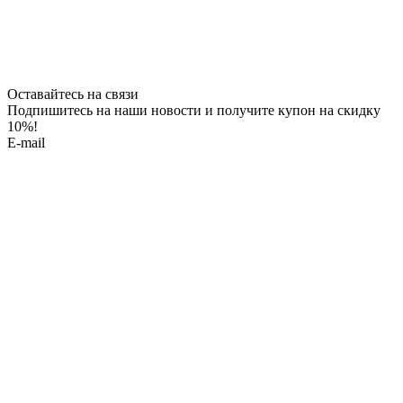
Оставайтесь на связи
Подпишитесь на наши новости и получите купон на скидку
10%!
E-mail