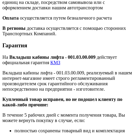
единиц на складе, посредством самовывоза или с
оформлением доставки нашим автотранспортом
Оплата
осуществляется путем безналичного расчета
В регионы
доставка осуществляется с помощью сторонних
Транспортных Компаний.
Гарантия
На
Вкладыш кабины лифта - 001.03.00.009
действует
официальная гарантия
КМЗ
Вкладыш кабины лифта - 001.03.00.009, реализуемый в нашем
интернет-магазине имеет строго регламентированный
производителем срок гарантийного обслуживания
непосредственно на предприятии - изготовителе.
Купленный товар исправен, но не подошел клиенту по
какой-либо причине:
В течение 5 рабочих дней с момента получения товара, Вы
можете вернуть покупку в случае, если:
полностью сохранены товарный вид и комплектация