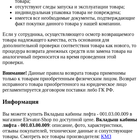
товара;
отсутствуют следы запуска и эксплуатации товара;
индивидуальная упаковка товара не повреждена;
имеется все необходимые документы, подтверждающие
факт покупки данного товара у нашей компании.
Если у сотрудника, осуществляющего осмотр возвращаемого
товара надлежащего качества, есть основания для
дополнительной проверки соответствия товара как нового, то
процедура возврата денежных средств или замена товара на
аналогичный переносится на время проведения этой
проверки.
Внимание!
Данные правила возврата товара применимы
только к товарам приобретенным физическим лицом. Возврат
исправного товара приобретенного на юридическое лицо
регламентируется договором поставки либо ГК РФ.
Информация
Вы можете купить Вкладыш кабины лифта - 001.03.00.009 в
магазине Elevator-Shop по доступной цене.
Вкладыш кабины
лифта - 001.03.00.009
: описание, фото, характеристики,
отзывы покупателей, технические данные и сопутствующие
товары. Смотреть все товары производителя:
КМЗ